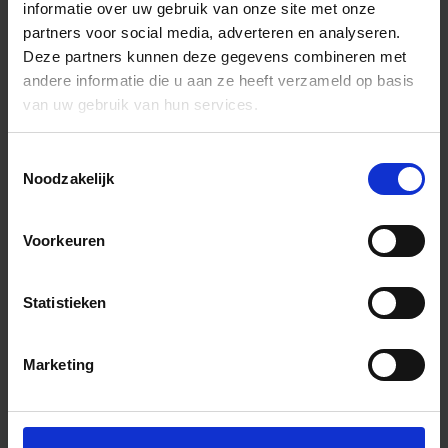
informatie over uw gebruik van onze site met onze
partners voor social media, adverteren en analyseren.
Deze partners kunnen deze gegevens combineren met
andere informatie die u aan ze heeft verzameld op basis
van uw gebruik van hun services.
Toestemmingsselectie
Noodzakelijk
Voorkeuren
Statistieken
Marketing