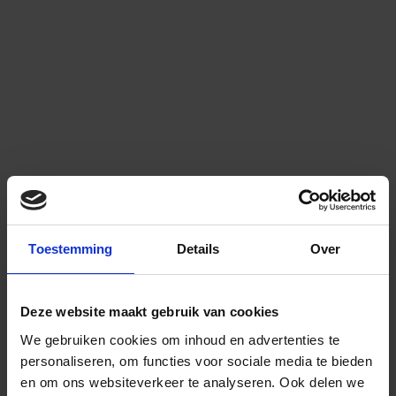
Toestemming
Details
Over
Deze website maakt gebruik van cookies
We gebruiken cookies om inhoud en advertenties te
personaliseren, om functies voor sociale media te bieden
en om ons websiteverkeer te analyseren.
Ook delen we