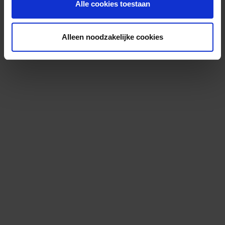
Alle cookies toestaan
Alleen noodzakelijke cookies