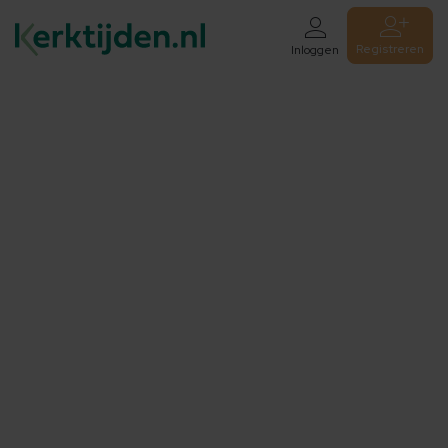
Registreren
Inloggen