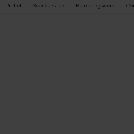
Profiel
Kerkdiensten
Beroepingswerk
Co