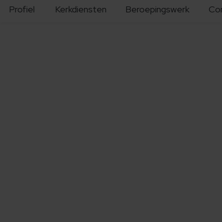
Profiel
Kerkdiensten
Beroepingswerk
Co