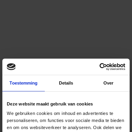
Toestemming
Details
Over
Deze website maakt gebruik van cookies
We gebruiken cookies om inhoud en advertenties te
personaliseren, om functies voor sociale media te bieden
en om ons websiteverkeer te analyseren.
Ook delen we