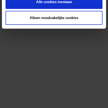
Alle cookies toestaan
Alleen noodzakelijke cookies