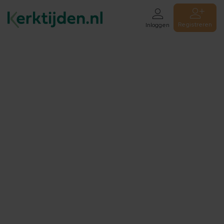
Registreren
Inloggen