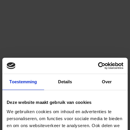
Toestemming
Details
Over
Deze website maakt gebruik van cookies
We gebruiken cookies om inhoud en advertenties te
personaliseren, om functies voor sociale media te bieden
en om ons websiteverkeer te analyseren.
Ook delen we