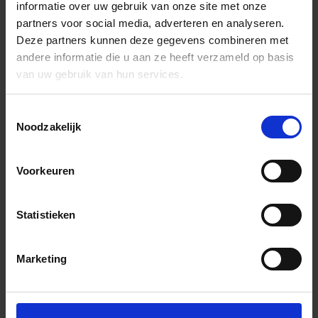
informatie over uw gebruik van onze site met onze
partners voor social media, adverteren en analyseren.
Deze partners kunnen deze gegevens combineren met
andere informatie die u aan ze heeft verzameld op basis
van uw gebruik van hun services.
Toestemmingsselectie
Noodzakelijk
Voorkeuren
Statistieken
Marketing