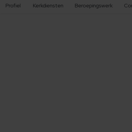
Profiel
Kerkdiensten
Beroepingswerk
Co