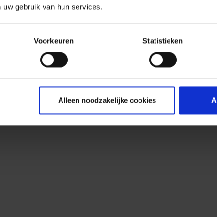
n uw gebruik van hun services.
Voorkeuren
Statistieken
Alleen noodzakelijke cookies
A