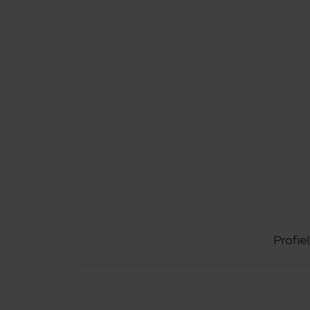
Profiel