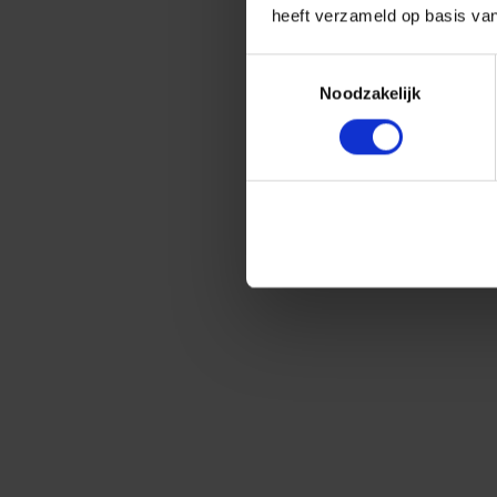
heeft verzameld op basis va
Toestemmingsselectie
Noodzakelijk