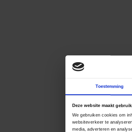
Toestemming
Deze website maakt gebruik
We gebruiken cookies om inho
websiteverkeer te analysere
media, adverteren en analys