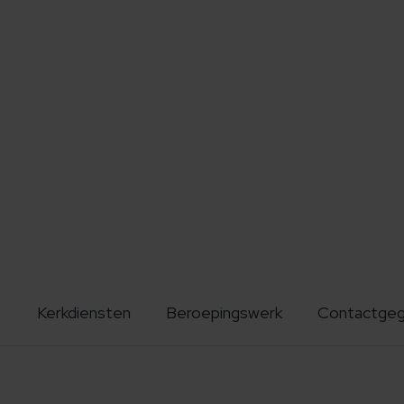
Kerkdiensten
Beroepingswerk
Contactge