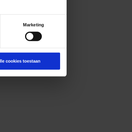
Marketing
lle cookies toestaan