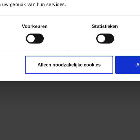
n uw gebruik van hun services.
Voorkeuren
Statistieken
Alleen noodzakelijke cookies
A