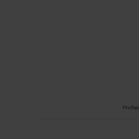
Profiel