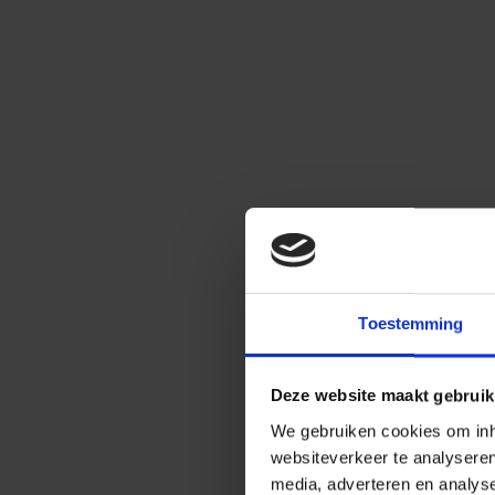
Toestemming
Deze website maakt gebruik
We gebruiken cookies om inho
websiteverkeer te analysere
media, adverteren en analys