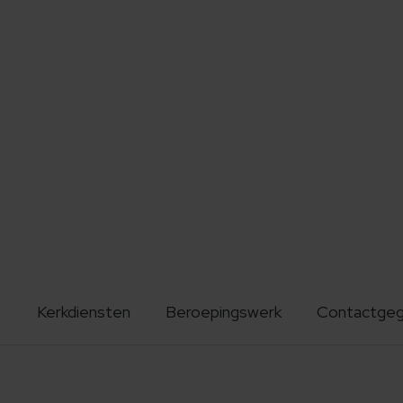
Kerkdiensten
Beroepingswerk
Contactge