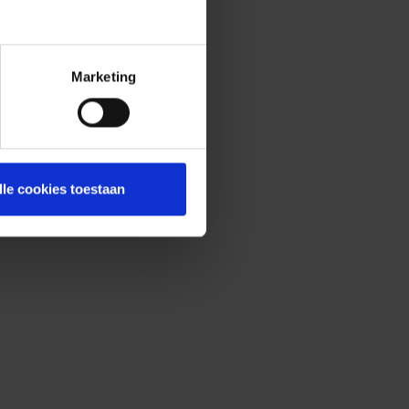
Marketing
lle cookies toestaan