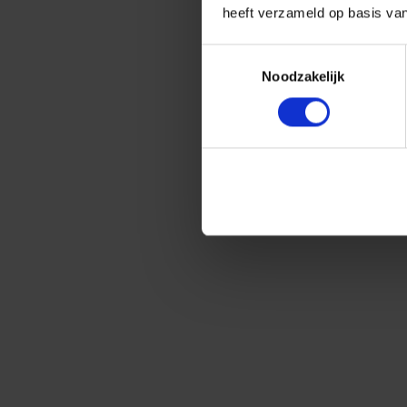
heeft verzameld op basis va
Toestemmingsselectie
Noodzakelijk