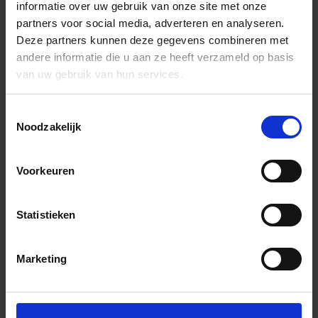
informatie over uw gebruik van onze site met onze
partners voor social media, adverteren en analyseren.
Deze partners kunnen deze gegevens combineren met
andere informatie die u aan ze heeft verzameld op basis
van uw gebruik van hun services.
Toestemmingsselectie
Noodzakelijk
Voorkeuren
Statistieken
Marketing