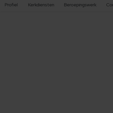
Profiel
Kerkdiensten
Beroepingswerk
Co