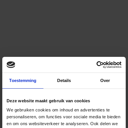
Toestemming
Details
Over
Deze website maakt gebruik van cookies
We gebruiken cookies om inhoud en advertenties te
personaliseren, om functies voor sociale media te bieden
en om ons websiteverkeer te analyseren.
Ook delen we