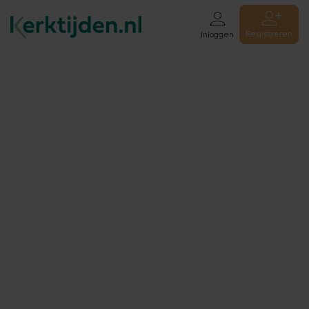
Registreren
Inloggen