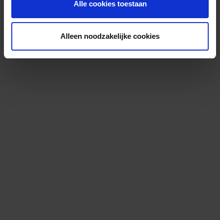
Alle cookies toestaan
Alleen noodzakelijke cookies