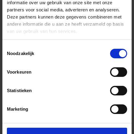
informatie over uw gebruik van onze site met onze
partners voor social media, adverteren en analyseren.
Deze partners kunnen deze gegevens combineren met
andere informatie die u aan ze heeft verzameld op basis
van uw gebruik van hun services.
Toestemmingsselectie
Noodzakelijk
Voorkeuren
Statistieken
Marketing