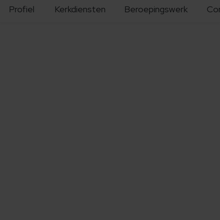
Profiel
Kerkdiensten
Beroepingswerk
Co