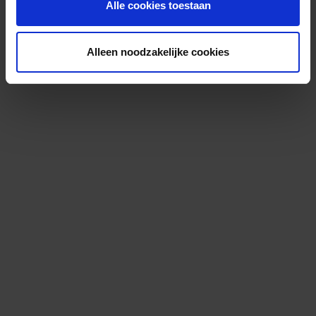
Alle cookies toestaan
Alleen noodzakelijke cookies