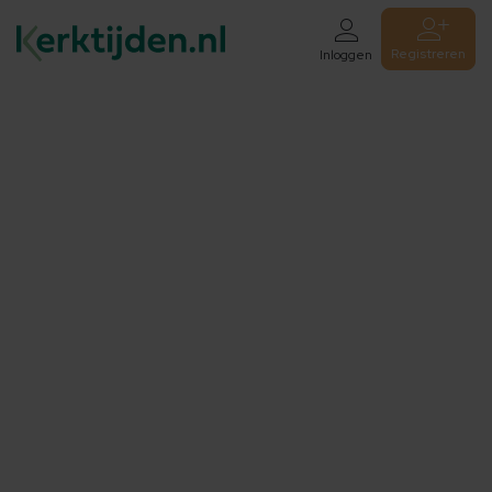
Registreren
Inloggen