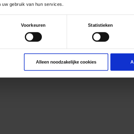
n uw gebruik van hun services.
Voorkeuren
Statistieken
Alleen noodzakelijke cookies
A