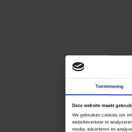
Toestemming
Deze website maakt gebruik
We gebruiken cookies om inho
websiteverkeer te analysere
media, adverteren en analys