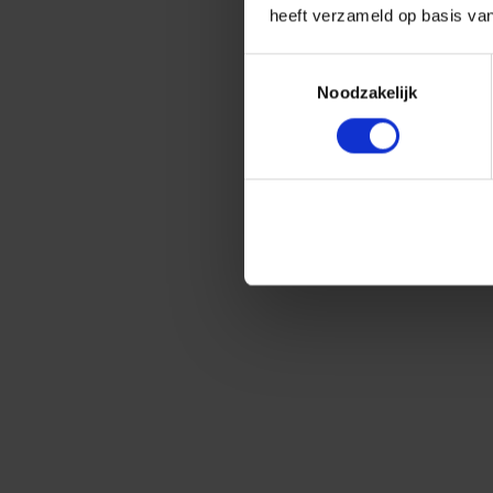
heeft verzameld op basis va
Toestemmingsselectie
Noodzakelijk