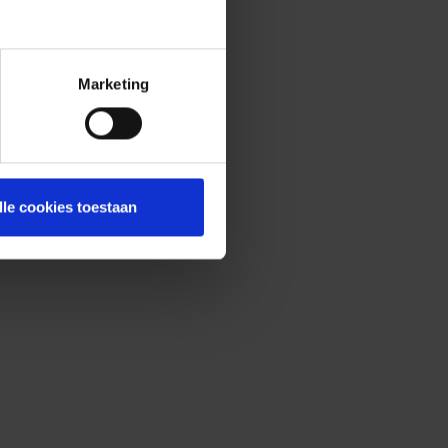
Marketing
lle cookies toestaan