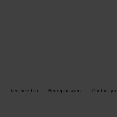
Kerkdiensten
Beroepingswerk
Contactge