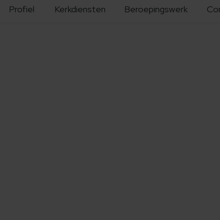
Profiel
Kerkdiensten
Beroepingswerk
Co