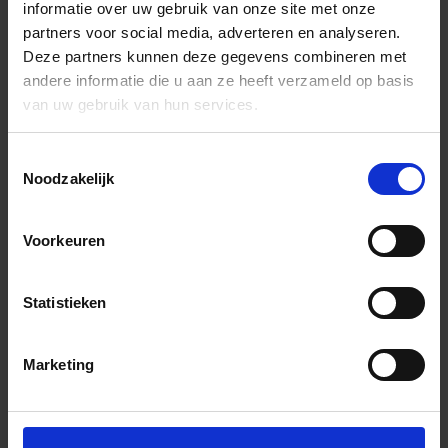
informatie over uw gebruik van onze site met onze
partners voor social media, adverteren en analyseren.
Deze partners kunnen deze gegevens combineren met
andere informatie die u aan ze heeft verzameld op basis
van uw gebruik van hun services.
Toestemmingsselectie
Noodzakelijk
Voorkeuren
Statistieken
Marketing