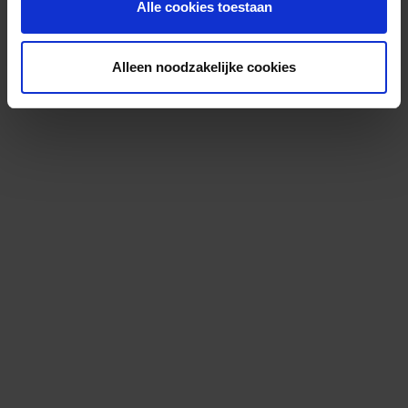
Alle cookies toestaan
Alleen noodzakelijke cookies