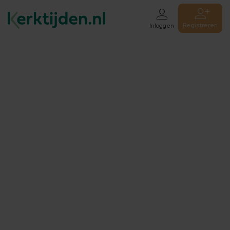
Registreren
Inloggen