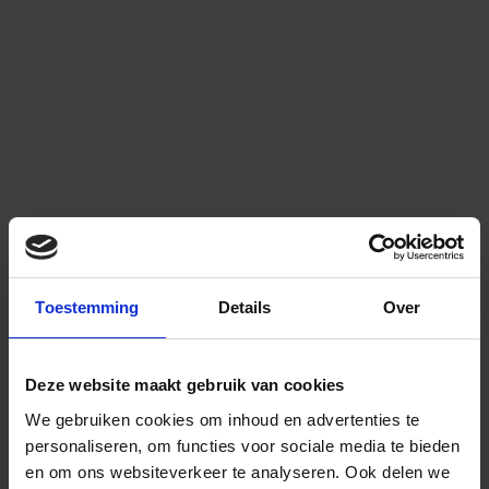
Toestemming
Details
Over
Deze website maakt gebruik van cookies
We gebruiken cookies om inhoud en advertenties te
personaliseren, om functies voor sociale media te bieden
en om ons websiteverkeer te analyseren.
Ook delen we