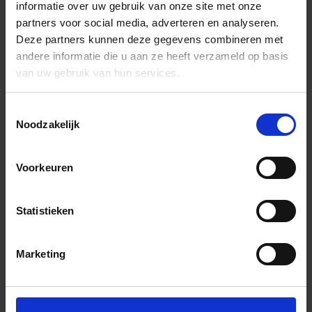
informatie over uw gebruik van onze site met onze
partners voor social media, adverteren en analyseren.
Deze partners kunnen deze gegevens combineren met
andere informatie die u aan ze heeft verzameld op basis
van uw gebruik van hun services.
Toestemmingsselectie
Noodzakelijk
Voorkeuren
Statistieken
Marketing