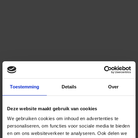
Toestemming
Details
Over
Deze website maakt gebruik van cookies
We gebruiken cookies om inhoud en advertenties te
personaliseren, om functies voor sociale media te bieden
en om ons websiteverkeer te analyseren.
Ook delen we