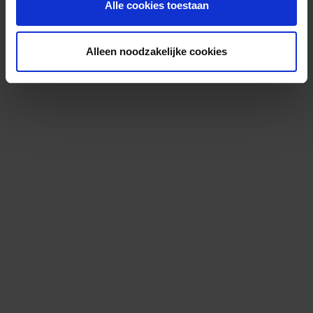
Alle cookies toestaan
Alleen noodzakelijke cookies