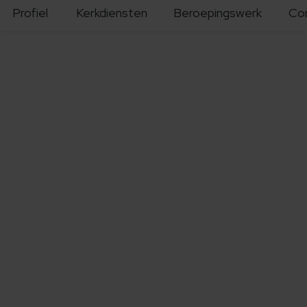
Profiel
Kerkdiensten
Beroepingswerk
Co