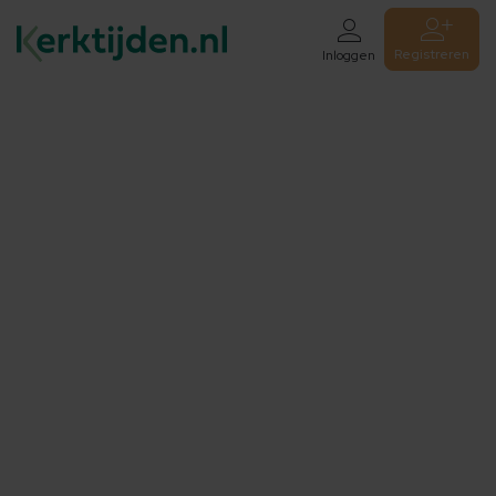
Registreren
Inloggen