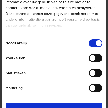
informatie over uw gebruik van onze site met onze
partners voor social media, adverteren en analyseren.
Deze partners kunnen deze gegevens combineren met
andere informatie die u aan ze heeft verzameld op basis
van uw gebruik van hun services.
Toestemmingsselectie
Noodzakelijk
Voorkeuren
Statistieken
Marketing