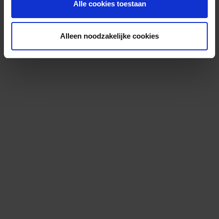
Alle cookies toestaan
Alleen noodzakelijke cookies