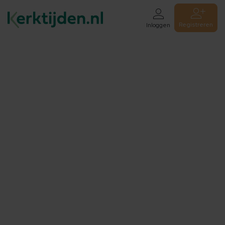
Registreren
Inloggen