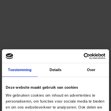
Toestemming
Details
Over
Deze website maakt gebruik van cookies
We gebruiken cookies om inhoud en advertenties te
personaliseren, om functies voor sociale media te bieden
en om ons websiteverkeer te analyseren.
Ook delen we