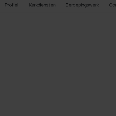
Profiel
Kerkdiensten
Beroepingswerk
Co