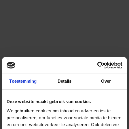
Toestemming
Details
Over
Deze website maakt gebruik van cookies
We gebruiken cookies om inhoud en advertenties te
personaliseren, om functies voor sociale media te bieden
en om ons websiteverkeer te analyseren.
Ook delen we