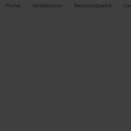
Profiel
Kerkdiensten
Beroepingswerk
Co