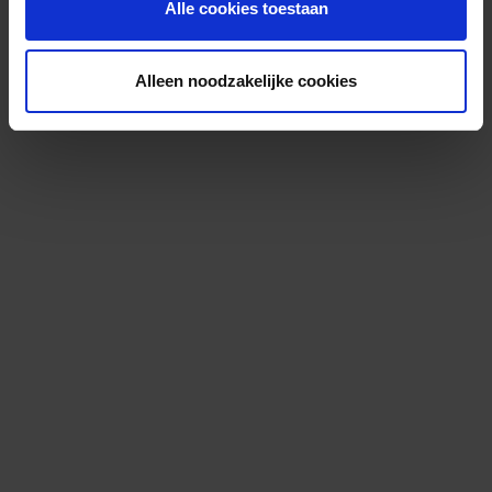
Alle cookies toestaan
Alleen noodzakelijke cookies