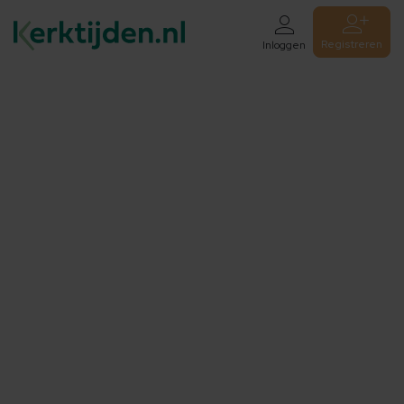
Registreren
Inloggen