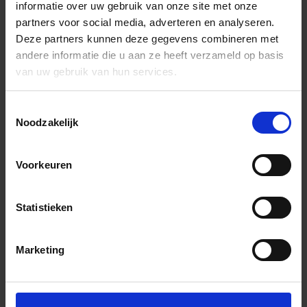
informatie over uw gebruik van onze site met onze
partners voor social media, adverteren en analyseren.
Deze partners kunnen deze gegevens combineren met
andere informatie die u aan ze heeft verzameld op basis
van uw gebruik van hun services.
Toestemmingsselectie
Noodzakelijk
Voorkeuren
Statistieken
Marketing