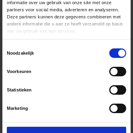
informatie over uw gebruik van onze site met onze
partners voor social media, adverteren en analyseren.
Deze partners kunnen deze gegevens combineren met
andere informatie die u aan ze heeft verzameld op basis
van uw gebruik van hun services.
Toestemmingsselectie
Noodzakelijk
Voorkeuren
Statistieken
Marketing