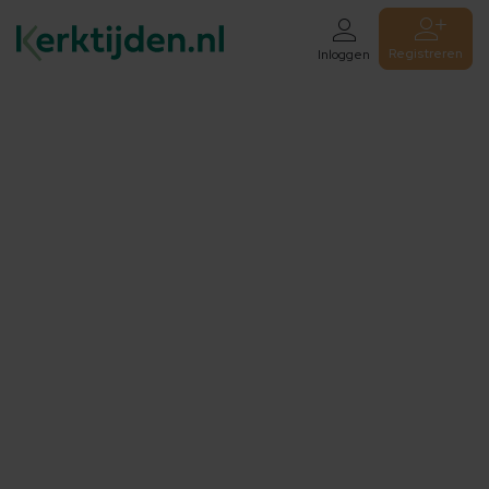
Registreren
Inloggen