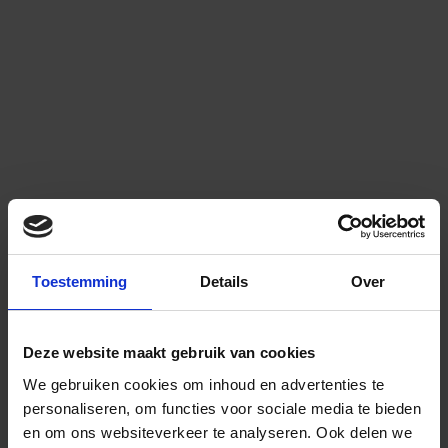
Toestemming
Details
Over
Deze website maakt gebruik van cookies
We gebruiken cookies om inhoud en advertenties te
personaliseren, om functies voor sociale media te bieden
en om ons websiteverkeer te analyseren.
Ook delen we