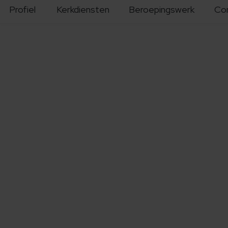
Profiel
Kerkdiensten
Beroepingswerk
Co