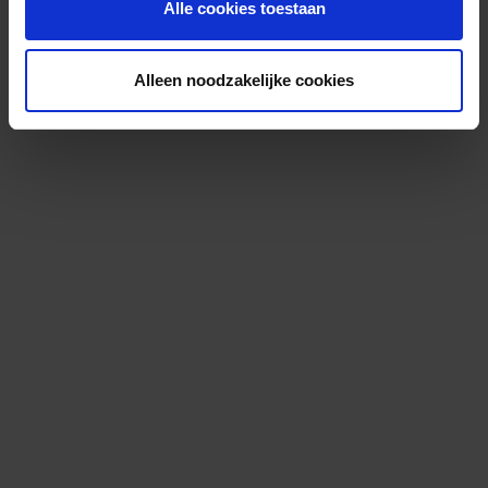
Alle cookies toestaan
Alleen noodzakelijke cookies