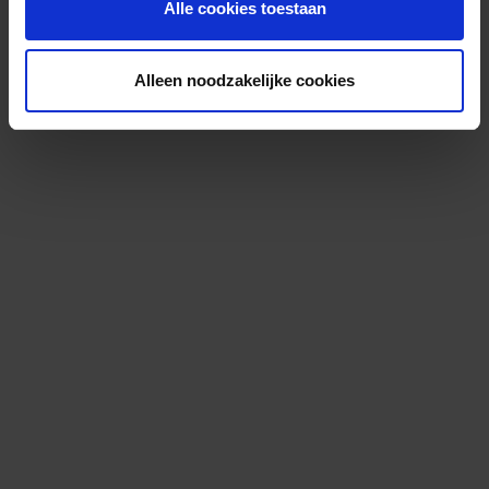
Alle cookies toestaan
Alleen noodzakelijke cookies