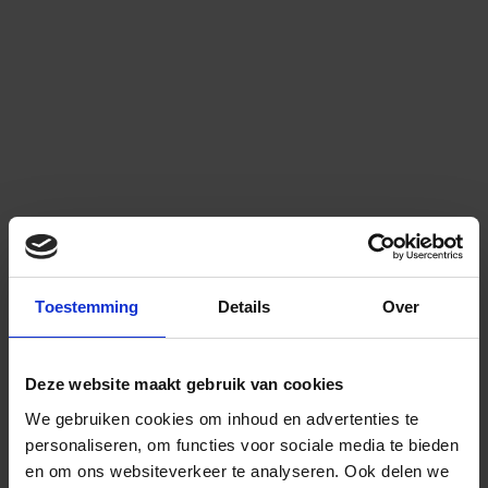
Toestemming
Details
Over
Deze website maakt gebruik van cookies
We gebruiken cookies om inhoud en advertenties te
personaliseren, om functies voor sociale media te bieden
en om ons websiteverkeer te analyseren.
Ook delen we