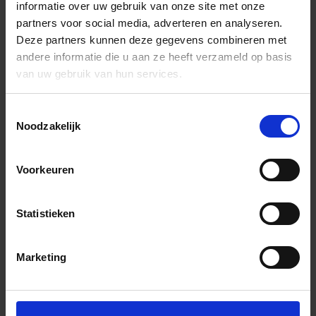
informatie over uw gebruik van onze site met onze
partners voor social media, adverteren en analyseren.
Deze partners kunnen deze gegevens combineren met
andere informatie die u aan ze heeft verzameld op basis
van uw gebruik van hun services.
Toestemmingsselectie
Noodzakelijk
Voorkeuren
Statistieken
Marketing