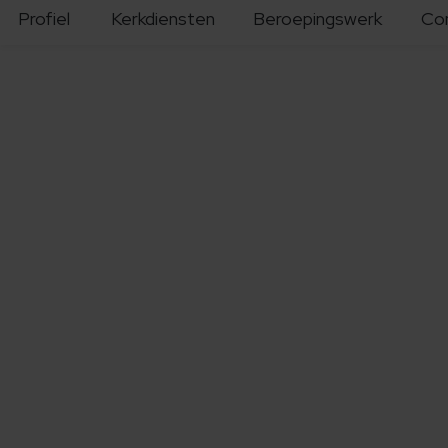
Profiel
Kerkdiensten
Beroepingswerk
Co