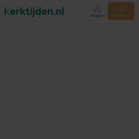
Registreren
Inloggen