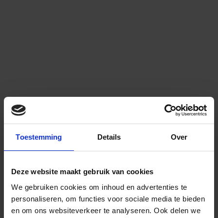
Toestemming
Details
Over
Deze website maakt gebruik van cookies
We gebruiken cookies om inhoud en advertenties te
personaliseren, om functies voor sociale media te bieden
en om ons websiteverkeer te analyseren.
Ook delen we