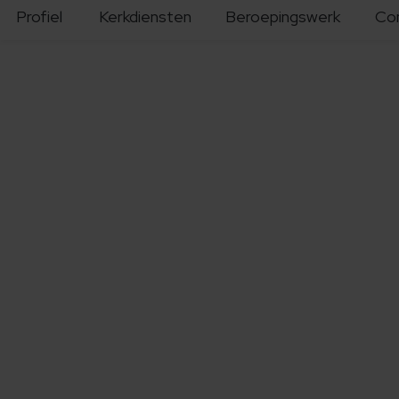
Profiel
Kerkdiensten
Beroepingswerk
Co