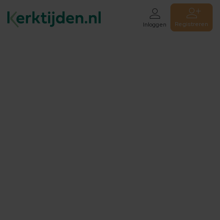
Registreren
Inloggen