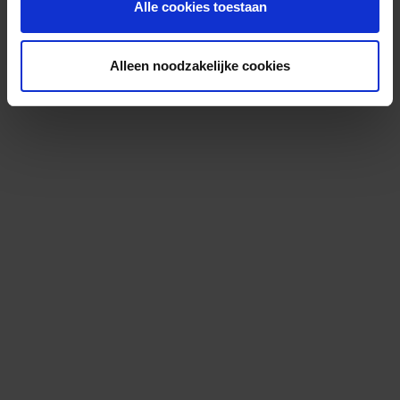
Alle cookies toestaan
Alleen noodzakelijke cookies