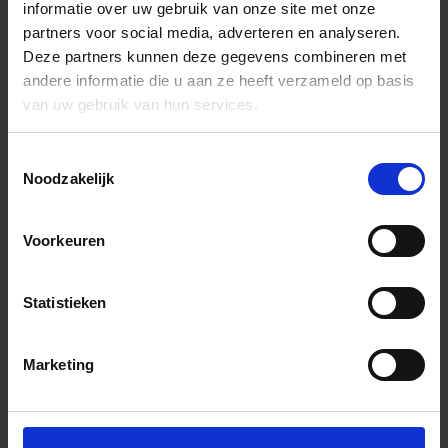
informatie over uw gebruik van onze site met onze
partners voor social media, adverteren en analyseren.
Deze partners kunnen deze gegevens combineren met
andere informatie die u aan ze heeft verzameld op basis
van uw gebruik van hun services.
Toestemmingsselectie
Noodzakelijk
Voorkeuren
Statistieken
Marketing