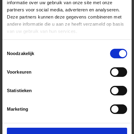
informatie over uw gebruik van onze site met onze
partners voor social media, adverteren en analyseren.
Deze partners kunnen deze gegevens combineren met
andere informatie die u aan ze heeft verzameld op basis
van uw gebruik van hun services.
Toestemmingsselectie
Noodzakelijk
Voorkeuren
Statistieken
Marketing