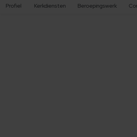
Profiel
Kerkdiensten
Beroepingswerk
Co