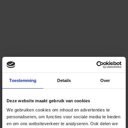
Toestemming
Details
Over
Deze website maakt gebruik van cookies
We gebruiken cookies om inhoud en advertenties te
personaliseren, om functies voor sociale media te bieden
en om ons websiteverkeer te analyseren.
Ook delen we