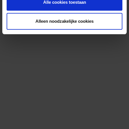
Alle cookies toestaan
Alleen noodzakelijke cookies