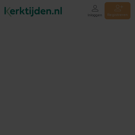
Registreren
Inloggen