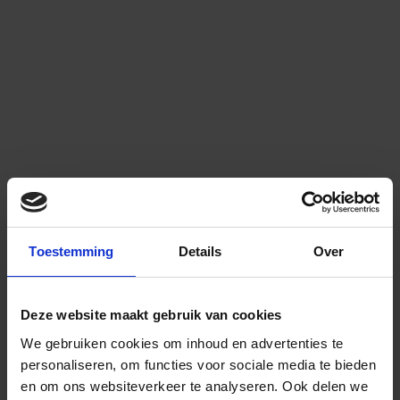
Toestemming
Details
Over
Deze website maakt gebruik van cookies
We gebruiken cookies om inhoud en advertenties te
personaliseren, om functies voor sociale media te bieden
en om ons websiteverkeer te analyseren.
Ook delen we