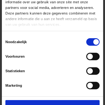
informatie over uw gebruik van onze site met onze
partners voor social media, adverteren en analyseren.
Deze partners kunnen deze gegevens combineren met
andere informatie die u aan ze heeft verzameld op basis
van uw gebruik van hun services.
Toestemmingsselectie
Noodzakelijk
Voorkeuren
Statistieken
Marketing