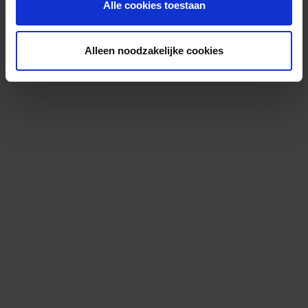
Alle cookies toestaan
Alleen noodzakelijke cookies