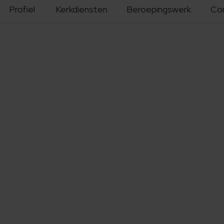
Profiel
Kerkdiensten
Beroepingswerk
Co