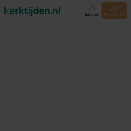
Registreren
Inloggen