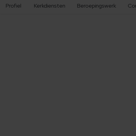
Profiel
Kerkdiensten
Beroepingswerk
Co