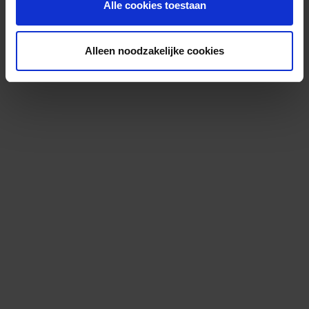
Alle cookies toestaan
Alleen noodzakelijke cookies