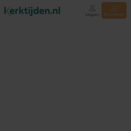
Registreren
Inloggen