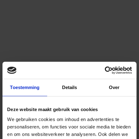
Toestemming
Details
Over
Deze website maakt gebruik van cookies
We gebruiken cookies om inhoud en advertenties te
personaliseren, om functies voor sociale media te bieden
en om ons websiteverkeer te analyseren.
Ook delen we