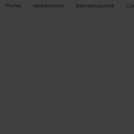
Profiel
Kerkdiensten
Beroepingswerk
Co