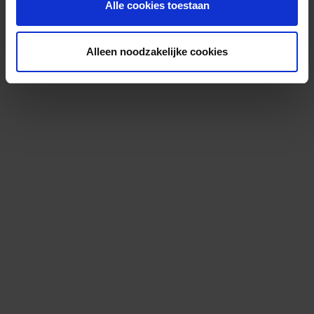
Alle cookies toestaan
Alleen noodzakelijke cookies