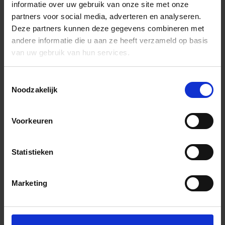
informatie over uw gebruik van onze site met onze
partners voor social media, adverteren en analyseren.
Deze partners kunnen deze gegevens combineren met
andere informatie die u aan ze heeft verzameld op basis
van uw gebruik van hun services.
Toestemmingsselectie
Noodzakelijk
Voorkeuren
Statistieken
Marketing