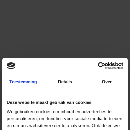
Toestemming
Details
Over
Deze website maakt gebruik van cookies
We gebruiken cookies om inhoud en advertenties te
personaliseren, om functies voor sociale media te bieden
en om ons websiteverkeer te analyseren.
Ook delen we