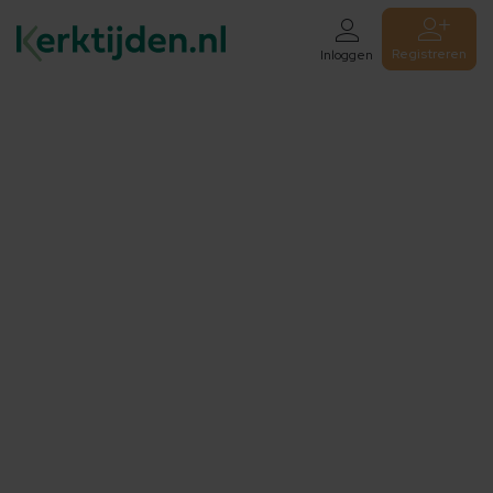
Registreren
Inloggen