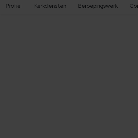
Profiel
Kerkdiensten
Beroepingswerk
Co