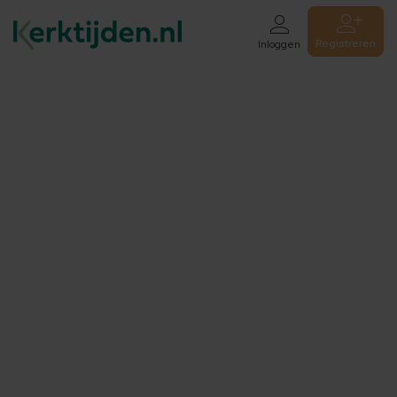
Registreren
Inloggen