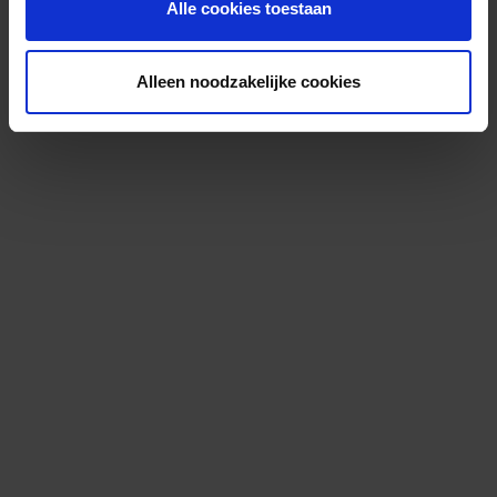
Alle cookies toestaan
Alleen noodzakelijke cookies