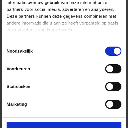
informatie over uw gebruik van onze site met onze
partners voor social media, adverteren en analyseren.
Deze partners kunnen deze gegevens combineren met
andere informatie die u aan ze heeft verzameld op basis
van uw gebruik van hun services.
Toestemmingsselectie
Noodzakelijk
Voorkeuren
Statistieken
Marketing