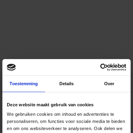
Toestemming
Details
Over
Deze website maakt gebruik van cookies
We gebruiken cookies om inhoud en advertenties te
personaliseren, om functies voor sociale media te bieden
en om ons websiteverkeer te analyseren.
Ook delen we