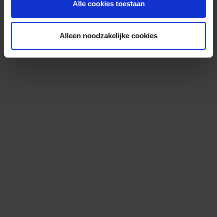
Alle cookies toestaan
Alleen noodzakelijke cookies