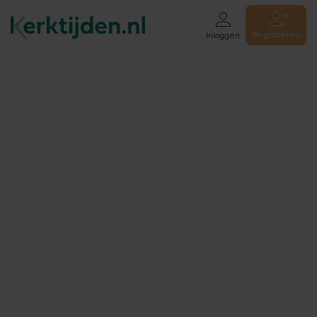
Registreren
Inloggen