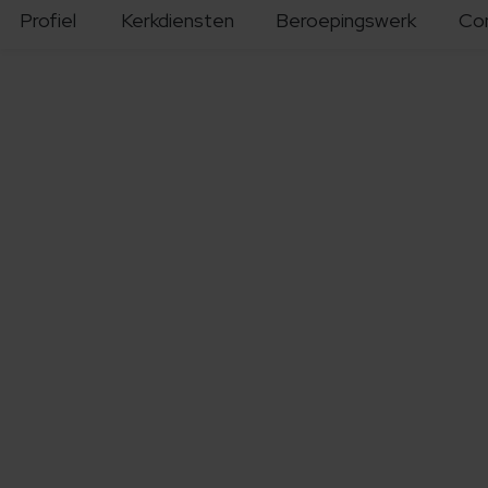
Profiel
Kerkdiensten
Beroepingswerk
Co