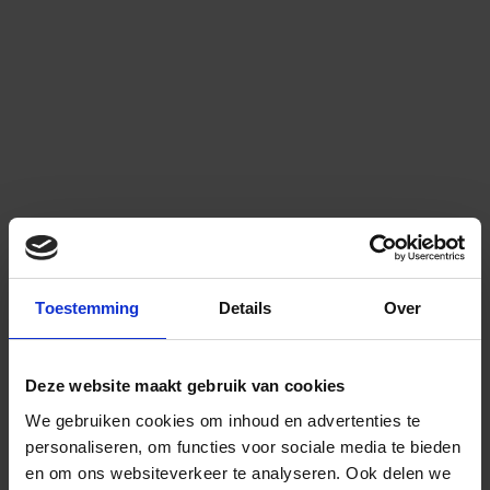
Toestemming
Details
Over
Deze website maakt gebruik van cookies
We gebruiken cookies om inhoud en advertenties te
personaliseren, om functies voor sociale media te bieden
en om ons websiteverkeer te analyseren.
Ook delen we