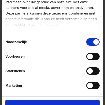
informatie over uw gebruik van onze site met onze
partners voor social media, adverteren en analyseren.
Deze partners kunnen deze gegevens combineren met
andere informatie die u aan ze heeft verzameld op basis
van uw gebruik van hun services.
Toestemmingsselectie
Noodzakelijk
Voorkeuren
Statistieken
Marketing