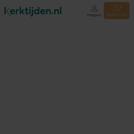
Registreren
Inloggen