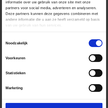
informatie over uw gebruik van onze site met onze
partners voor social media, adverteren en analyseren.
Deze partners kunnen deze gegevens combineren met
andere informatie die u aan ze heeft verzameld op basis
van uw gebruik van hun services.
Toestemmingsselectie
Noodzakelijk
Voorkeuren
Statistieken
Marketing