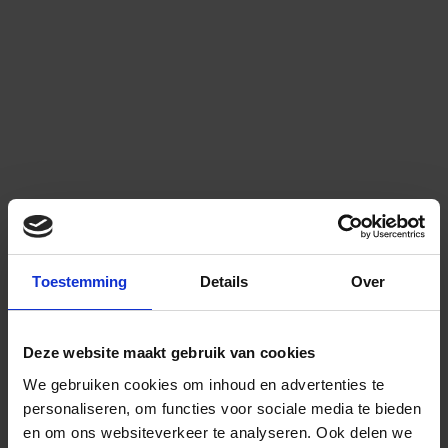
Toestemming
Details
Over
Deze website maakt gebruik van cookies
We gebruiken cookies om inhoud en advertenties te
personaliseren, om functies voor sociale media te bieden
en om ons websiteverkeer te analyseren.
Ook delen we