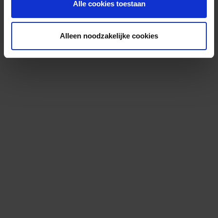
Alle cookies toestaan
Alleen noodzakelijke cookies