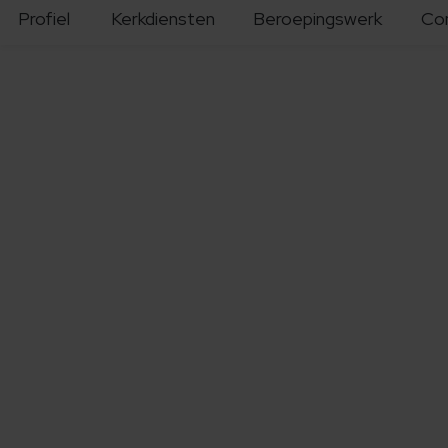
Profiel
Kerkdiensten
Beroepingswerk
Co