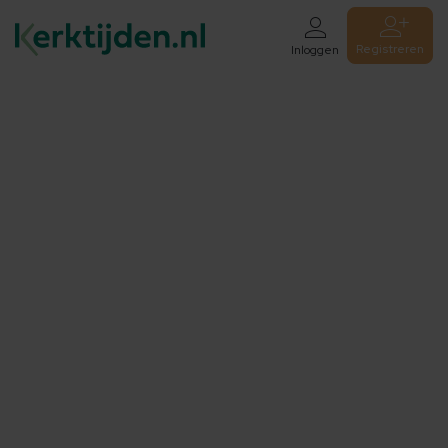
Registreren
Inloggen