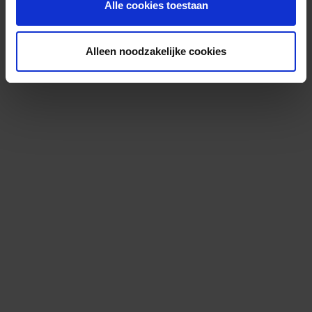
Alle cookies toestaan
Alleen noodzakelijke cookies