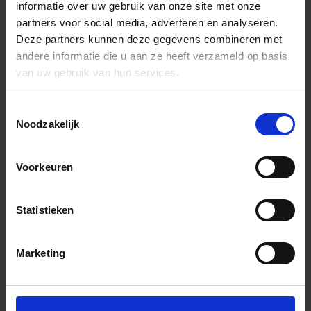
informatie over uw gebruik van onze site met onze
partners voor social media, adverteren en analyseren.
Deze partners kunnen deze gegevens combineren met
andere informatie die u aan ze heeft verzameld op basis
van uw gebruik van hun services.
Toestemmingsselectie
Noodzakelijk
Voorkeuren
Statistieken
Marketing