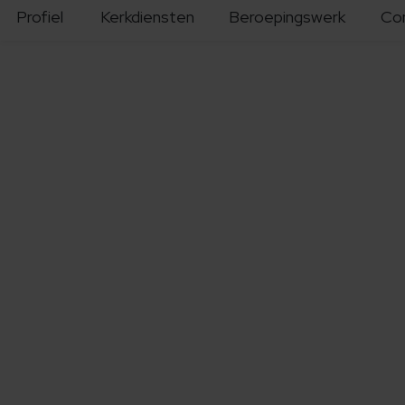
Profiel
Kerkdiensten
Beroepingswerk
Co