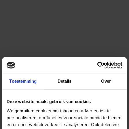
Toestemming
Details
Over
Deze website maakt gebruik van cookies
We gebruiken cookies om inhoud en advertenties te
personaliseren, om functies voor sociale media te bieden
en om ons websiteverkeer te analyseren.
Ook delen we