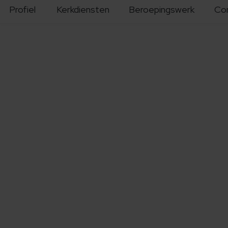
Profiel
Kerkdiensten
Beroepingswerk
Co