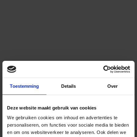
Toestemming
Details
Over
Deze website maakt gebruik van cookies
We gebruiken cookies om inhoud en advertenties te
personaliseren, om functies voor sociale media te bieden
en om ons websiteverkeer te analyseren.
Ook delen we