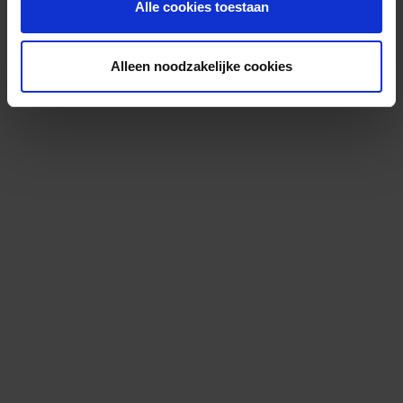
Alle cookies toestaan
Alleen noodzakelijke cookies