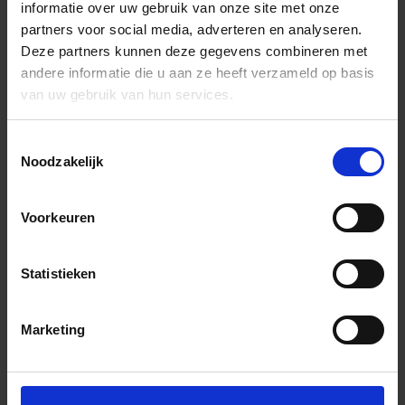
informatie over uw gebruik van onze site met onze
partners voor social media, adverteren en analyseren.
Deze partners kunnen deze gegevens combineren met
andere informatie die u aan ze heeft verzameld op basis
van uw gebruik van hun services.
Toestemmingsselectie
Noodzakelijk
Voorkeuren
Statistieken
Marketing