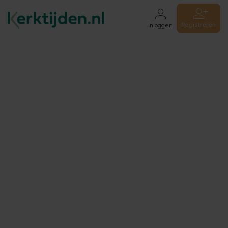
Registreren
Inloggen