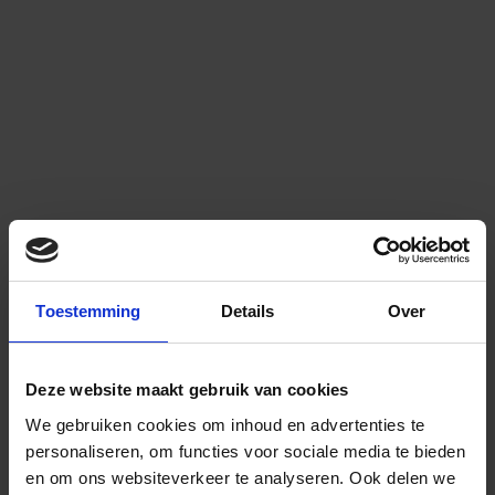
Toestemming
Details
Over
Deze website maakt gebruik van cookies
We gebruiken cookies om inhoud en advertenties te
personaliseren, om functies voor sociale media te bieden
en om ons websiteverkeer te analyseren.
Ook delen we