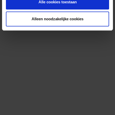
Alle cookies toestaan
Alleen noodzakelijke cookies