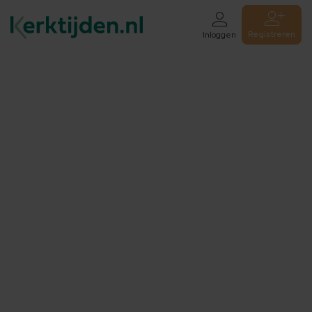
Registreren
Inloggen