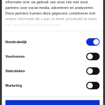
informatie over uw gebruik van onze site met onze
partners voor social media, adverteren en analyseren.
Deze partners kunnen deze gegevens combineren met
andere informatie die u aan ze heeft verzameld op basis
van uw gebruik van hun services.
Toestemmingsselectie
Noodzakelijk
Voorkeuren
Statistieken
Marketing