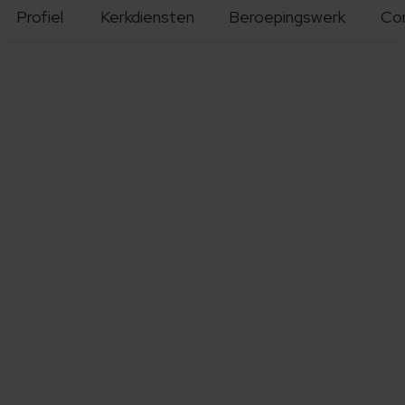
Profiel
Kerkdiensten
Beroepingswerk
Co