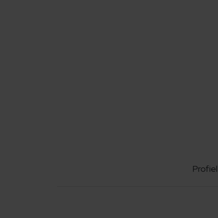
Profiel