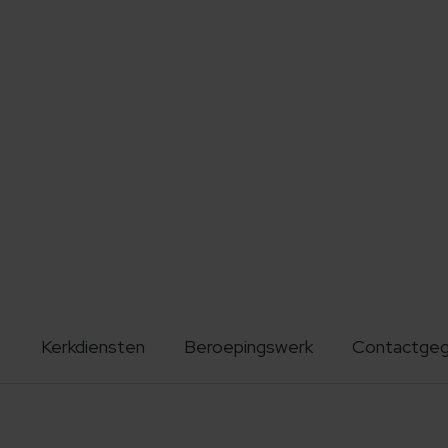
Kerkdiensten
Beroepingswerk
Contactge