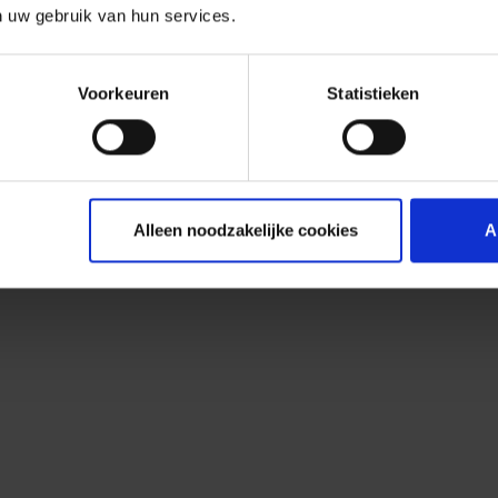
n uw gebruik van hun services.
Voorkeuren
Statistieken
Alleen noodzakelijke cookies
A