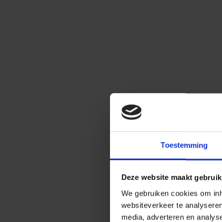
Toestemming
Deze website maakt gebruik
We gebruiken cookies om inho
websiteverkeer te analysere
media, adverteren en analys