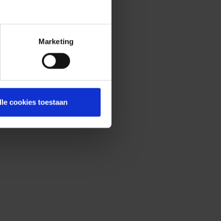
Marketing
lle cookies toestaan