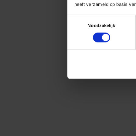
heeft verzameld op basis va
Toestemmingsselectie
Noodzakelijk