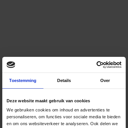
Toestemming
Details
Over
Deze website maakt gebruik van cookies
We gebruiken cookies om inhoud en advertenties te
personaliseren, om functies voor sociale media te bieden
en om ons websiteverkeer te analyseren.
Ook delen we