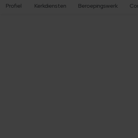
Profiel
Kerkdiensten
Beroepingswerk
Co