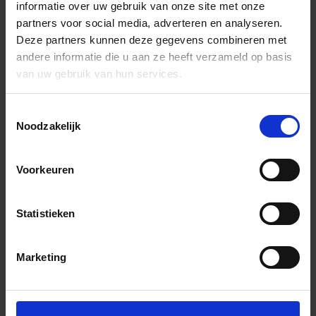
informatie over uw gebruik van onze site met onze
partners voor social media, adverteren en analyseren.
Deze partners kunnen deze gegevens combineren met
andere informatie die u aan ze heeft verzameld op basis
van uw gebruik van hun services.
Toestemmingsselectie
Noodzakelijk
Voorkeuren
Statistieken
Marketing