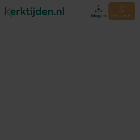
Registreren
Inloggen