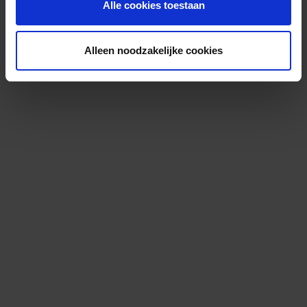
Alle cookies toestaan
Alleen noodzakelijke cookies