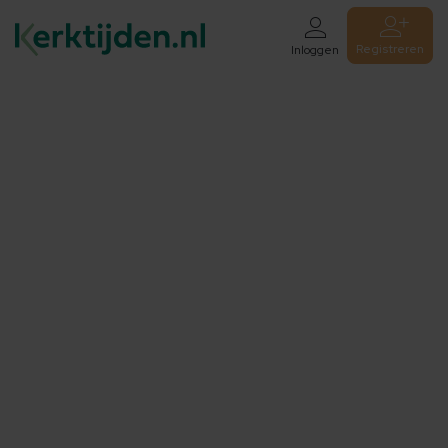
Registreren
Inloggen