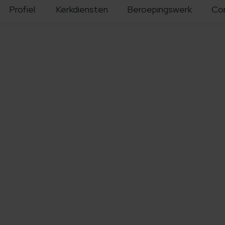
Profiel
Kerkdiensten
Beroepingswerk
Co