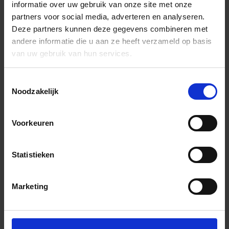
informatie over uw gebruik van onze site met onze
partners voor social media, adverteren en analyseren.
Deze partners kunnen deze gegevens combineren met
andere informatie die u aan ze heeft verzameld op basis
van uw gebruik van hun services.
Toestemmingsselectie
Noodzakelijk
Voorkeuren
Statistieken
Marketing