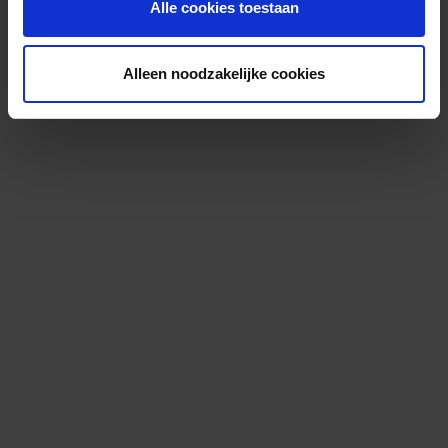
Alle cookies toestaan
Alleen noodzakelijke cookies