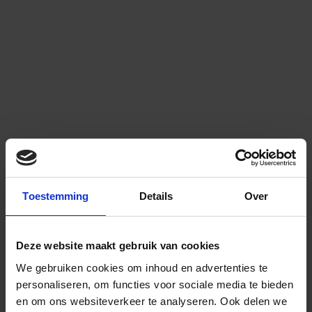
Toestemming
Details
Over
Deze website maakt gebruik van cookies
We gebruiken cookies om inhoud en advertenties te
personaliseren, om functies voor sociale media te bieden
en om ons websiteverkeer te analyseren.
Ook delen we