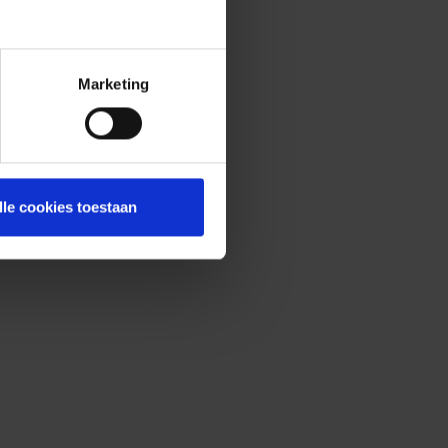
Marketing
lle cookies toestaan