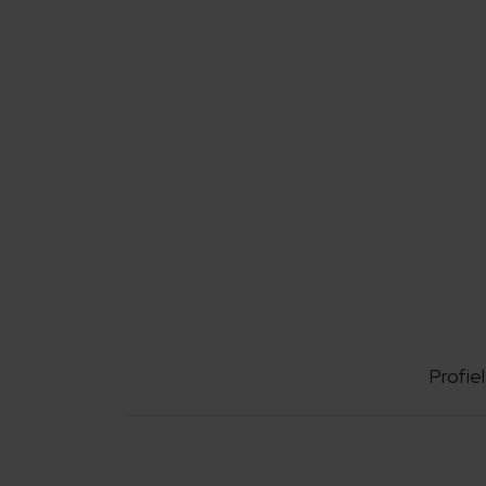
Profiel