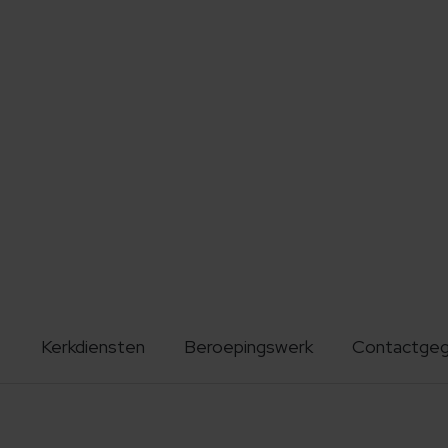
Kerkdiensten
Beroepingswerk
Contactge