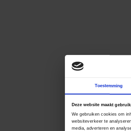
Toestemming
Deze website maakt gebruik
We gebruiken cookies om inho
websiteverkeer te analysere
media, adverteren en analys