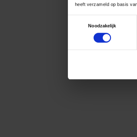
heeft verzameld op basis va
Toestemmingsselectie
Noodzakelijk