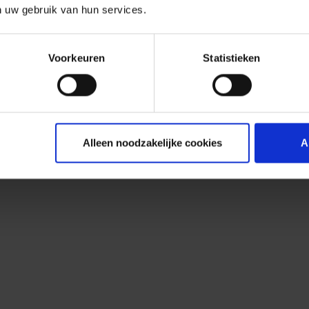
n uw gebruik van hun services.
Voorkeuren
Statistieken
Alleen noodzakelijke cookies
A