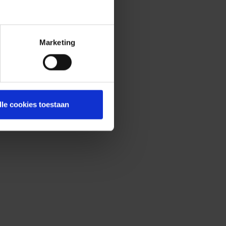
Marketing
lle cookies toestaan