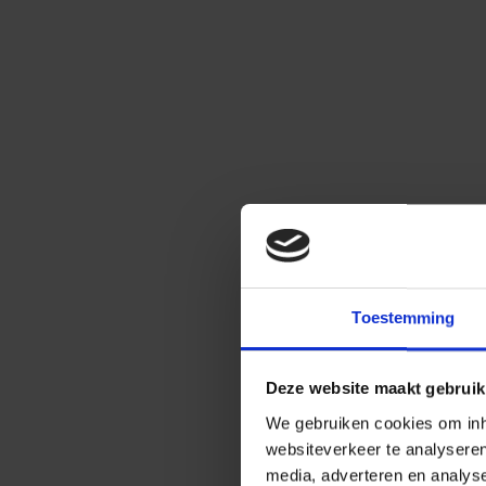
Toestemming
Deze website maakt gebruik
We gebruiken cookies om inho
websiteverkeer te analysere
media, adverteren en analys