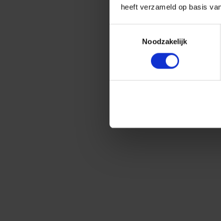
heeft verzameld op basis va
Toestemmingsselectie
Noodzakelijk