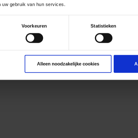
n uw gebruik van hun services.
Voorkeuren
Statistieken
Alleen noodzakelijke cookies
A