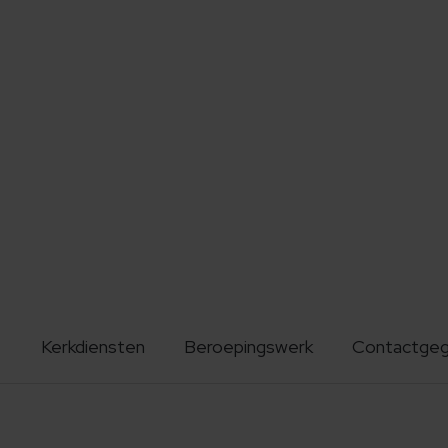
Kerkdiensten
Beroepingswerk
Contactge