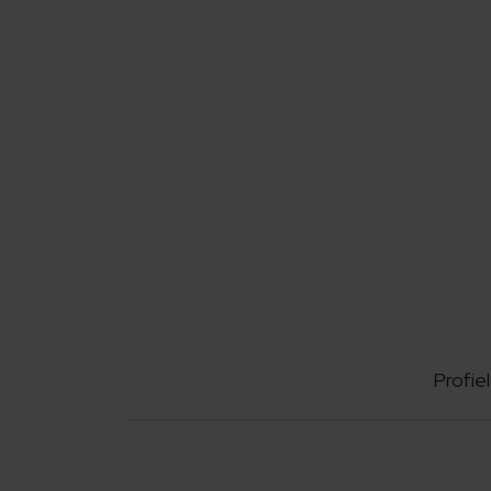
Profiel