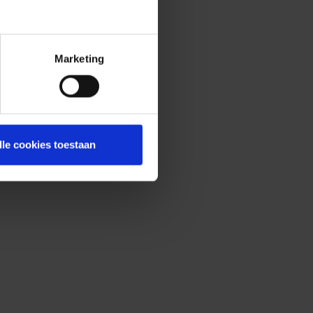
Marketing
lle cookies toestaan