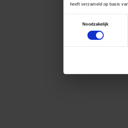
heeft verzameld op basis va
Toestemmingsselectie
Noodzakelijk