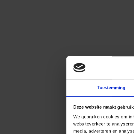
Toestemming
Deze website maakt gebruik
We gebruiken cookies om inho
websiteverkeer te analysere
media, adverteren en analys