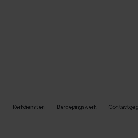
Kerkdiensten
Beroepingswerk
Contactge