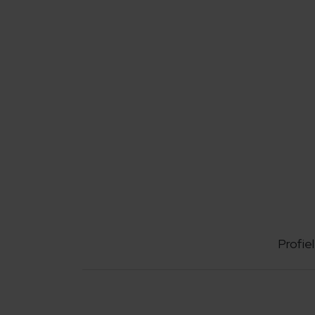
Profiel