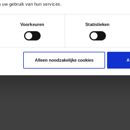
n uw gebruik van hun services.
Voorkeuren
Statistieken
Alleen noodzakelijke cookies
A