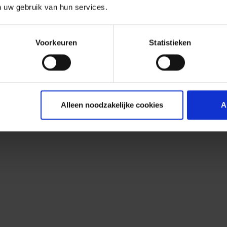
n uw gebruik van hun services.
Voorkeuren
Statistieken
Alleen noodzakelijke cookies
A