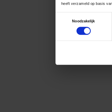
heeft verzameld op basis va
Toestemmingsselectie
Noodzakelijk