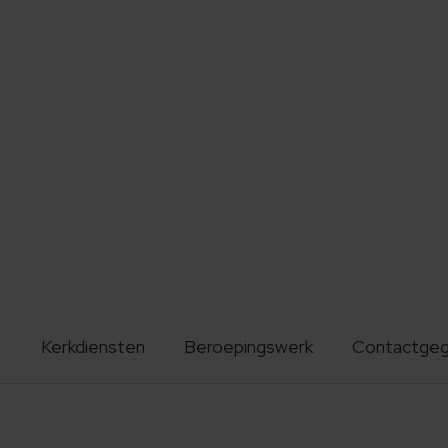
Kerkdiensten
Beroepingswerk
Contactge