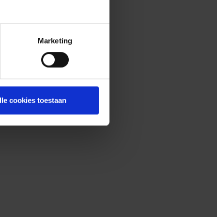
Marketing
lle cookies toestaan