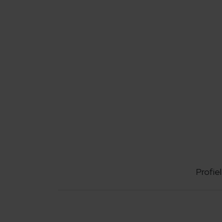
Profiel