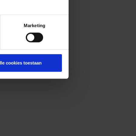
Marketing
lle cookies toestaan