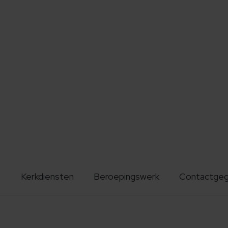
Kerkdiensten
Beroepingswerk
Contactge