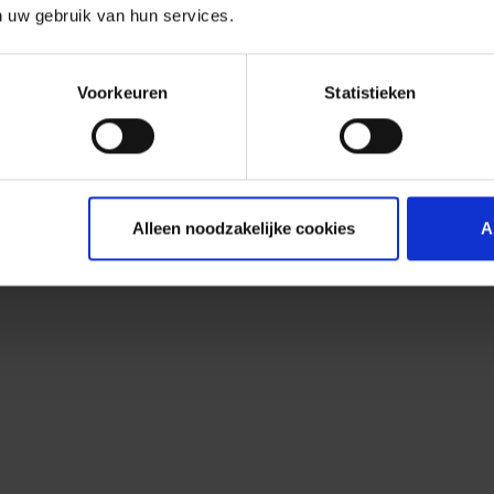
n uw gebruik van hun services.
Voorkeuren
Statistieken
Alleen noodzakelijke cookies
A