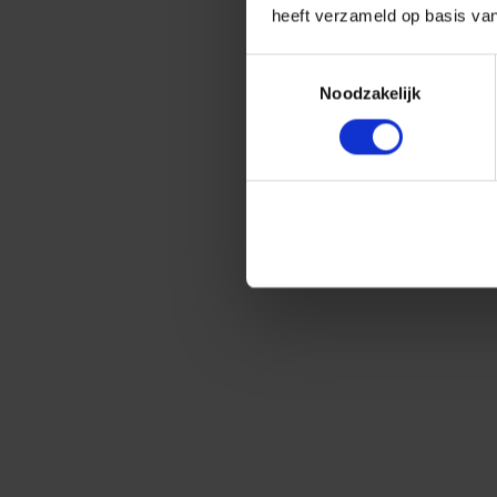
heeft verzameld op basis va
Toestemmingsselectie
Noodzakelijk