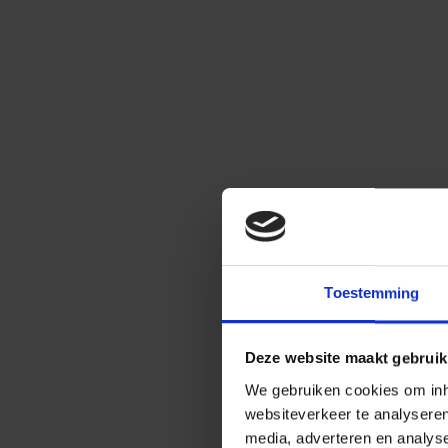
Toestemming
Deze website maakt gebruik
We gebruiken cookies om inho
websiteverkeer te analysere
media, adverteren en analys