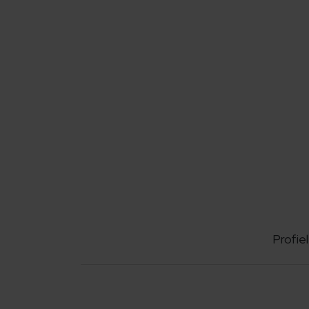
Profiel