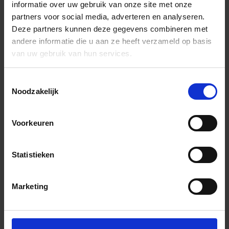
informatie over uw gebruik van onze site met onze
partners voor social media, adverteren en analyseren.
Deze partners kunnen deze gegevens combineren met
andere informatie die u aan ze heeft verzameld op basis
van uw gebruik van hun services.
Toestemmingsselectie
Noodzakelijk
Voorkeuren
Statistieken
Marketing