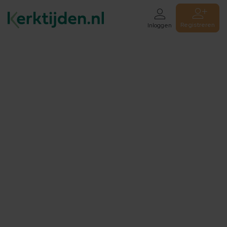
Registreren
Inloggen