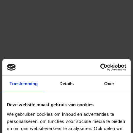
Toestemming
Details
Over
Deze website maakt gebruik van cookies
We gebruiken cookies om inhoud en advertenties te
personaliseren, om functies voor sociale media te bieden
en om ons websiteverkeer te analyseren.
Ook delen we