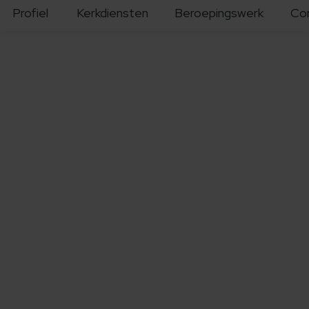
Profiel
Kerkdiensten
Beroepingswerk
Co