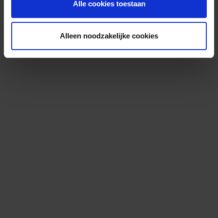
Alle cookies toestaan
Alleen noodzakelijke cookies