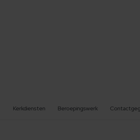
Kerkdiensten
Beroepingswerk
Contactge