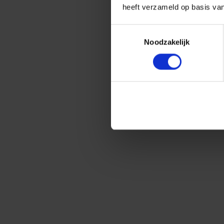
heeft verzameld op basis va
Toestemmingsselectie
Noodzakelijk