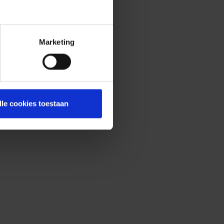
Marketing
lle cookies toestaan