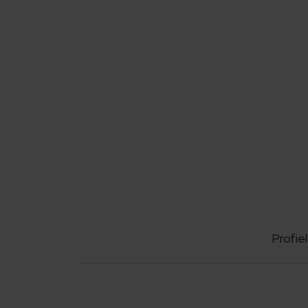
Profiel