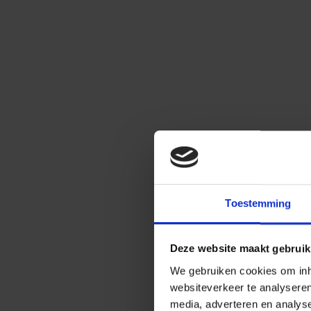
Toestemming
Deze website maakt gebruik
We gebruiken cookies om inho
websiteverkeer te analysere
media, adverteren en analys