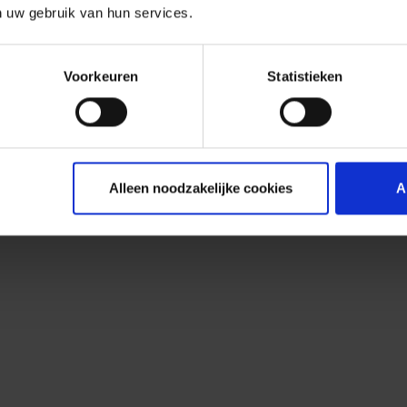
n uw gebruik van hun services.
Voorkeuren
Statistieken
Alleen noodzakelijke cookies
A