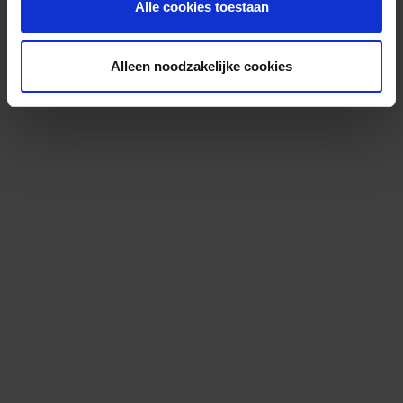
Alle cookies toestaan
Alleen noodzakelijke cookies