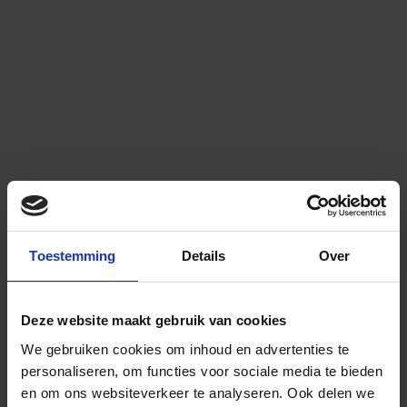
Toestemming
Details
Over
Deze website maakt gebruik van cookies
We gebruiken cookies om inhoud en advertenties te
personaliseren, om functies voor sociale media te bieden
en om ons websiteverkeer te analyseren.
Ook delen we