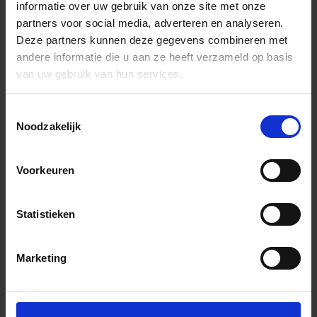
informatie over uw gebruik van onze site met onze
partners voor social media, adverteren en analyseren.
Deze partners kunnen deze gegevens combineren met
andere informatie die u aan ze heeft verzameld op basis
van uw gebruik van hun services.
Toestemmingsselectie
Noodzakelijk
Voorkeuren
Statistieken
Marketing