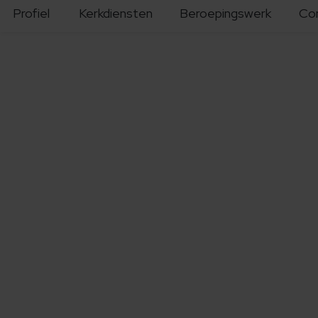
Profiel
Kerkdiensten
Beroepingswerk
Co