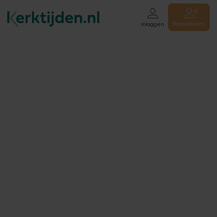
Registreren
Inloggen