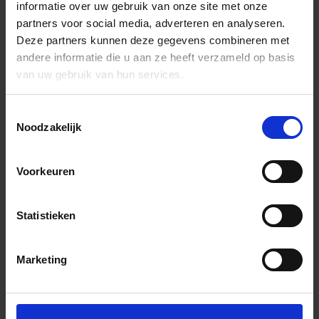
informatie over uw gebruik van onze site met onze
partners voor social media, adverteren en analyseren.
Deze partners kunnen deze gegevens combineren met
andere informatie die u aan ze heeft verzameld op basis
van uw gebruik van hun services.
Toestemmingsselectie
Noodzakelijk
Voorkeuren
Statistieken
Marketing