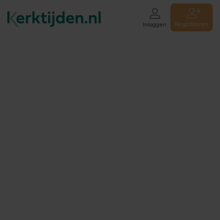
Registreren
Inloggen