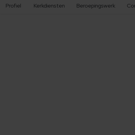
Profiel
Kerkdiensten
Beroepingswerk
Co