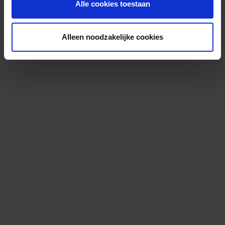
Alle cookies toestaan
Alleen noodzakelijke cookies