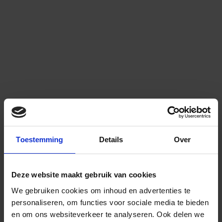
Toestemming
Details
Over
Deze website maakt gebruik van cookies
We gebruiken cookies om inhoud en advertenties te
personaliseren, om functies voor sociale media te bieden
en om ons websiteverkeer te analyseren.
Ook delen we