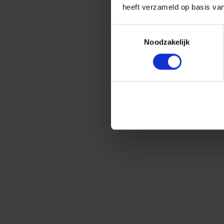
heeft verzameld op basis va
Toestemmingsselectie
Noodzakelijk