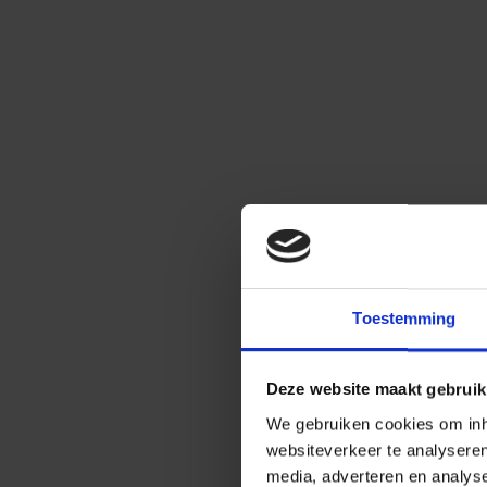
Toestemming
Deze website maakt gebruik
We gebruiken cookies om inho
websiteverkeer te analysere
media, adverteren en analys