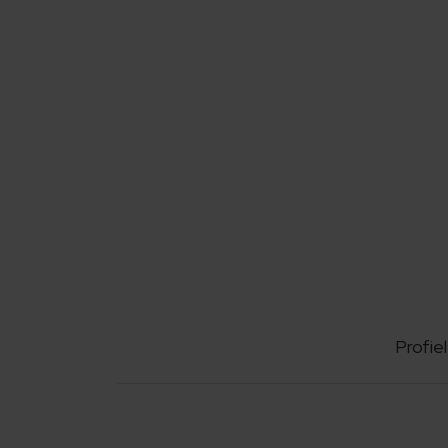
Profiel