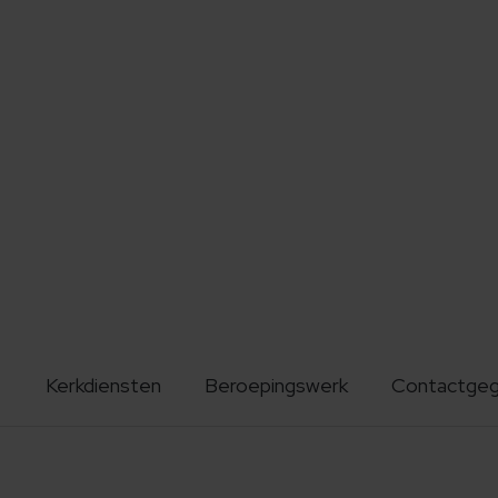
Kerkdiensten
Beroepingswerk
Contactge