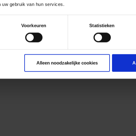
n uw gebruik van hun services.
Voorkeuren
Statistieken
Alleen noodzakelijke cookies
A