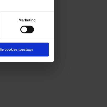
Marketing
lle cookies toestaan