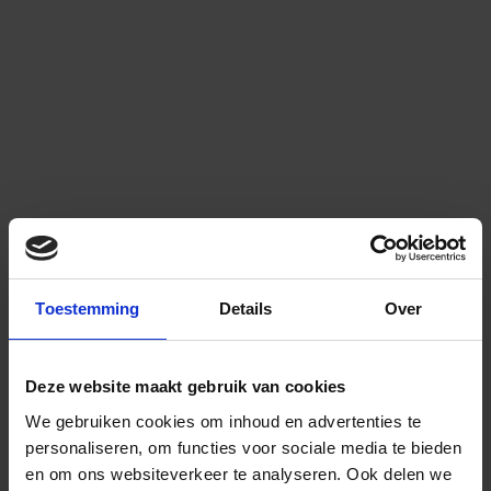
Toestemming
Details
Over
Deze website maakt gebruik van cookies
We gebruiken cookies om inhoud en advertenties te
personaliseren, om functies voor sociale media te bieden
en om ons websiteverkeer te analyseren.
Ook delen we