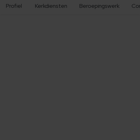
Profiel
Kerkdiensten
Beroepingswerk
Co