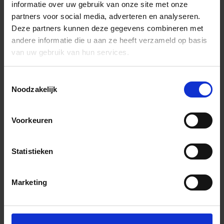
informatie over uw gebruik van onze site met onze
partners voor social media, adverteren en analyseren.
Deze partners kunnen deze gegevens combineren met
andere informatie die u aan ze heeft verzameld op basis
van uw gebruik van hun services.
Toestemmingsselectie
Noodzakelijk
Voorkeuren
Statistieken
Marketing