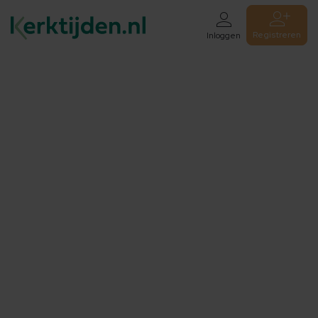
Registreren
Inloggen