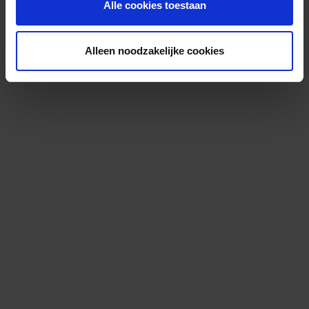
Alle cookies toestaan
Alleen noodzakelijke cookies