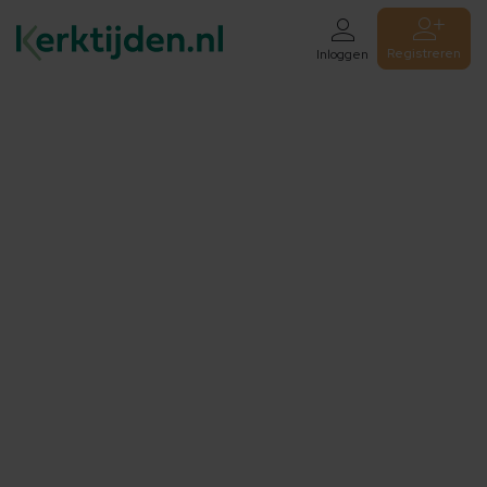
Registreren
Inloggen