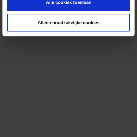
Alle cookies toestaan
Alleen noodzakelijke cookies