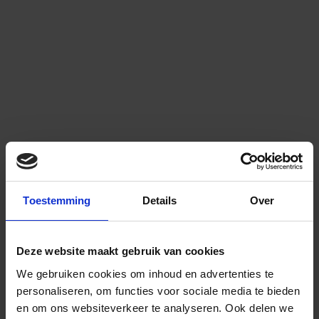
Toestemming
Details
Over
Deze website maakt gebruik van cookies
We gebruiken cookies om inhoud en advertenties te
personaliseren, om functies voor sociale media te bieden
en om ons websiteverkeer te analyseren.
Ook delen we