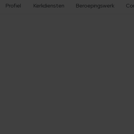
Profiel
Kerkdiensten
Beroepingswerk
Co