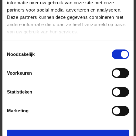
informatie over uw gebruik van onze site met onze
partners voor social media, adverteren en analyseren.
Deze partners kunnen deze gegevens combineren met
andere informatie die u aan ze heeft verzameld op basis
van uw gebruik van hun services.
Toestemmingsselectie
Noodzakelijk
Voorkeuren
Statistieken
Marketing