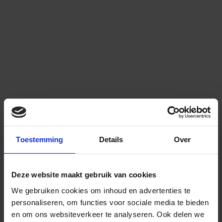
Toestemming
Details
Over
Deze website maakt gebruik van cookies
We gebruiken cookies om inhoud en advertenties te
personaliseren, om functies voor sociale media te bieden
en om ons websiteverkeer te analyseren.
Ook delen we