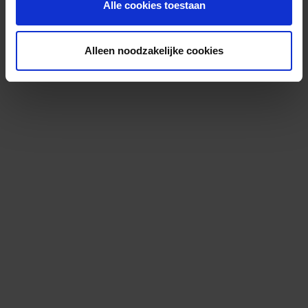
Alle cookies toestaan
Alleen noodzakelijke cookies