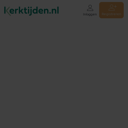
Registreren
Inloggen