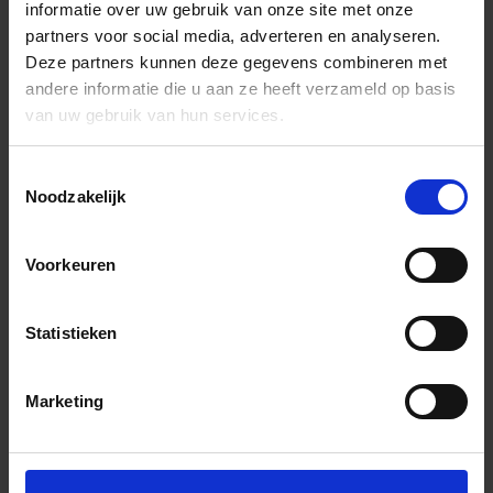
informatie over uw gebruik van onze site met onze
partners voor social media, adverteren en analyseren.
Deze partners kunnen deze gegevens combineren met
andere informatie die u aan ze heeft verzameld op basis
van uw gebruik van hun services.
Toestemmingsselectie
Noodzakelijk
Voorkeuren
Statistieken
Marketing