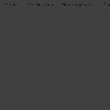
Profiel
Kerkdiensten
Beroepingswerk
Co