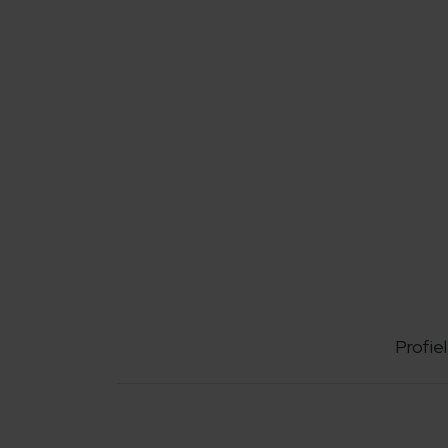
Profiel