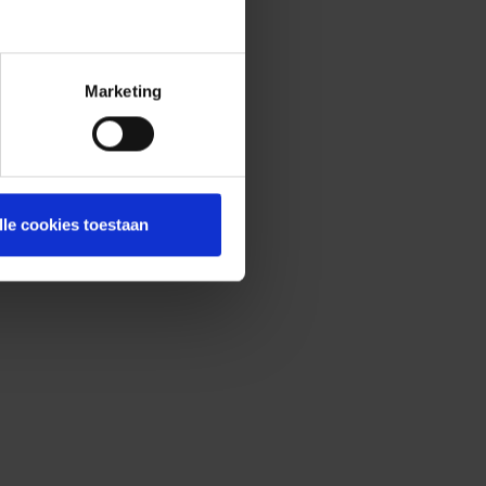
Marketing
lle cookies toestaan