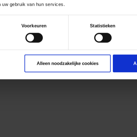
n uw gebruik van hun services.
Voorkeuren
Statistieken
Alleen noodzakelijke cookies
A