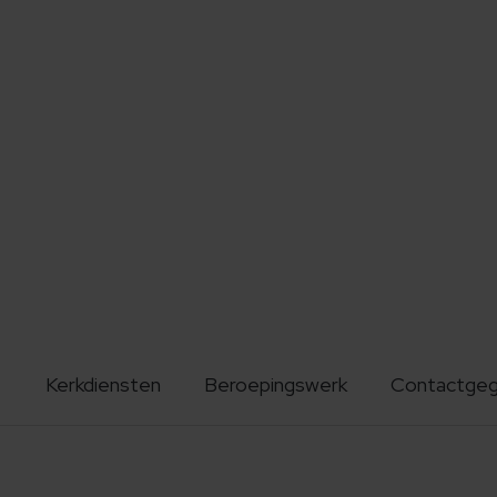
Kerkdiensten
Beroepingswerk
Contactge