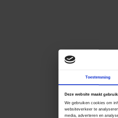
Toestemming
Deze website maakt gebruik
We gebruiken cookies om inho
websiteverkeer te analysere
media, adverteren en analys