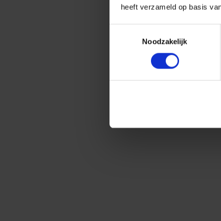
heeft verzameld op basis va
Toestemmingsselectie
Noodzakelijk