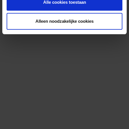
Alle cookies toestaan
Alleen noodzakelijke cookies