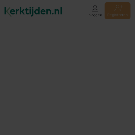
Registreren
Inloggen