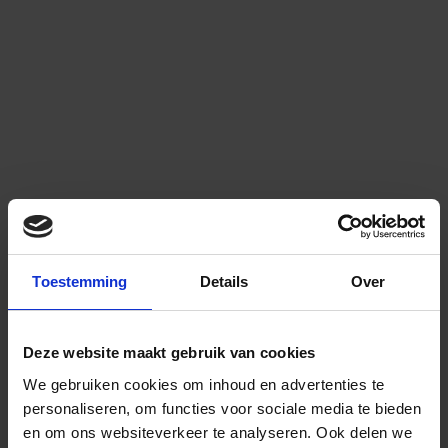
Toestemming
Details
Over
Deze website maakt gebruik van cookies
We gebruiken cookies om inhoud en advertenties te
personaliseren, om functies voor sociale media te bieden
en om ons websiteverkeer te analyseren.
Ook delen we