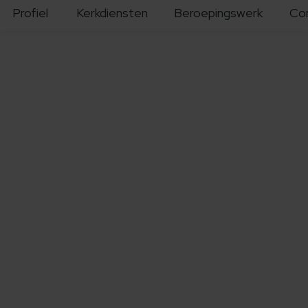
Profiel
Kerkdiensten
Beroepingswerk
Co