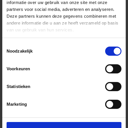
informatie over uw gebruik van onze site met onze
partners voor social media, adverteren en analyseren.
Deze partners kunnen deze gegevens combineren met
andere informatie die u aan ze heeft verzameld op basis
van uw gebruik van hun services.
Toestemmingsselectie
Noodzakelijk
Voorkeuren
Statistieken
Marketing