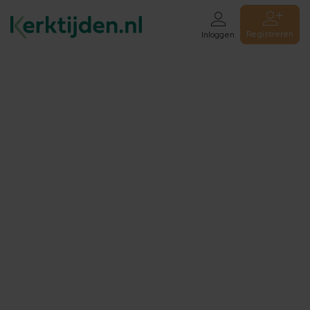
Registreren
Inloggen