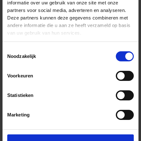
informatie over uw gebruik van onze site met onze
partners voor social media, adverteren en analyseren.
Deze partners kunnen deze gegevens combineren met
andere informatie die u aan ze heeft verzameld op basis
van uw gebruik van hun services.
Toestemmingsselectie
Noodzakelijk
Voorkeuren
Statistieken
Marketing