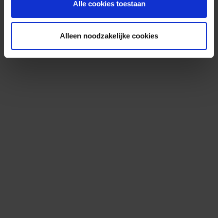
Alle cookies toestaan
Alleen noodzakelijke cookies