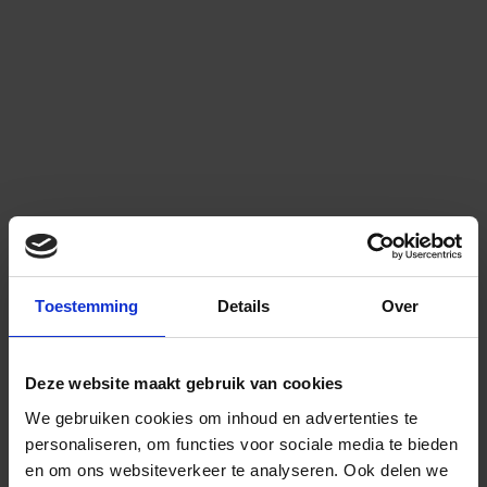
Toestemming
Details
Over
Deze website maakt gebruik van cookies
We gebruiken cookies om inhoud en advertenties te
personaliseren, om functies voor sociale media te bieden
en om ons websiteverkeer te analyseren.
Ook delen we