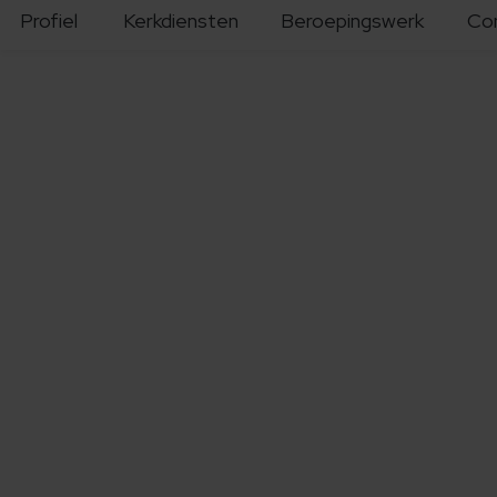
Profiel
Kerkdiensten
Beroepingswerk
Co