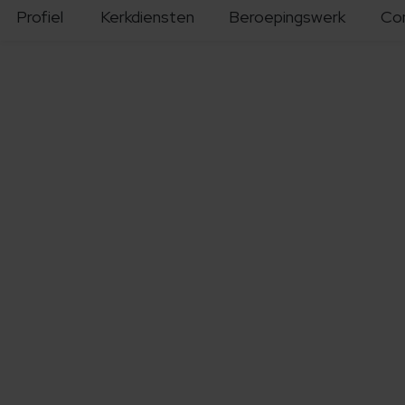
Profiel
Kerkdiensten
Beroepingswerk
Co