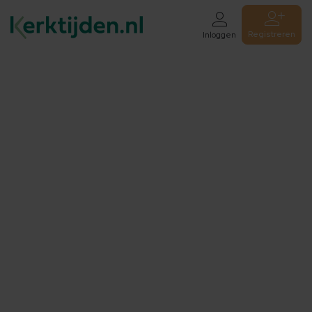
Registreren
Inloggen