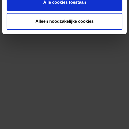
Alle cookies toestaan
Alleen noodzakelijke cookies