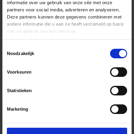
informatie over uw gebruik van onze site met onze
partners voor social media, adverteren en analyseren.
Deze partners kunnen deze gegevens combineren met
andere informatie die u aan ze heeft verzameld op basis
van uw gebruik van hun services.
Toestemmingsselectie
Noodzakelijk
Voorkeuren
Statistieken
Marketing