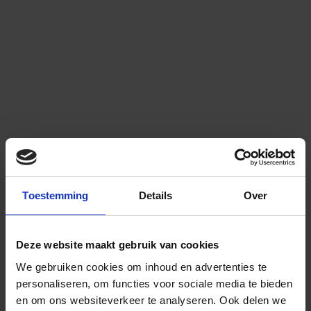
Toestemming
Details
Over
Deze website maakt gebruik van cookies
We gebruiken cookies om inhoud en advertenties te
personaliseren, om functies voor sociale media te bieden
en om ons websiteverkeer te analyseren.
Ook delen we