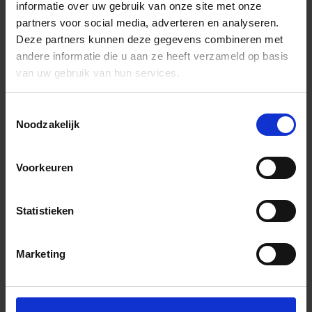
informatie over uw gebruik van onze site met onze
partners voor social media, adverteren en analyseren.
Deze partners kunnen deze gegevens combineren met
andere informatie die u aan ze heeft verzameld op basis
van uw gebruik van hun services.
Toestemmingsselectie
Noodzakelijk
Voorkeuren
Statistieken
Marketing