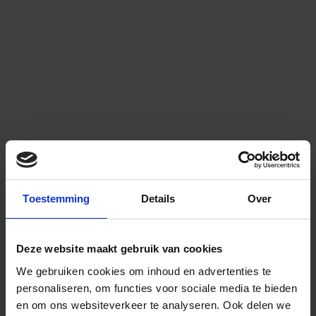
Toestemming
Details
Over
Deze website maakt gebruik van cookies
We gebruiken cookies om inhoud en advertenties te
personaliseren, om functies voor sociale media te bieden
en om ons websiteverkeer te analyseren.
Ook delen we