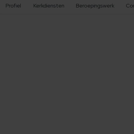
Profiel
Kerkdiensten
Beroepingswerk
Co