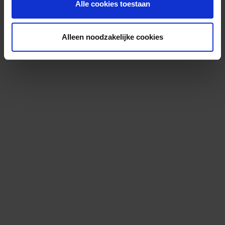
Alle cookies toestaan
Alleen noodzakelijke cookies