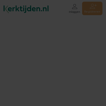
Registreren
Inloggen