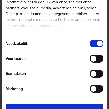
informatie over uw gebruik van onze site met onze
partners voor social media, adverteren en analyseren.
Deze partners kunnen deze gegevens combineren met
andere informatie die u aan ze heeft verzameld op basis
van uw gebruik van hun services.
Toestemmingsselectie
Noodzakelijk
Voorkeuren
Statistieken
Marketing