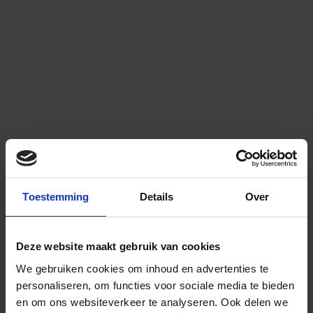
Toestemming
Details
Over
Deze website maakt gebruik van cookies
We gebruiken cookies om inhoud en advertenties te
personaliseren, om functies voor sociale media te bieden
en om ons websiteverkeer te analyseren.
Ook delen we