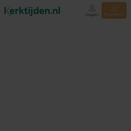
Registreren
Inloggen