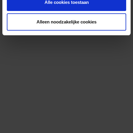
Alle cookies toestaan
Alleen noodzakelijke cookies