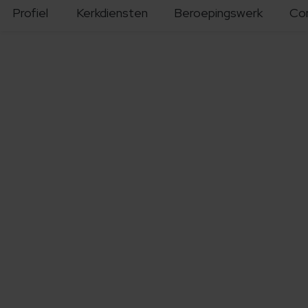
Profiel
Kerkdiensten
Beroepingswerk
Co