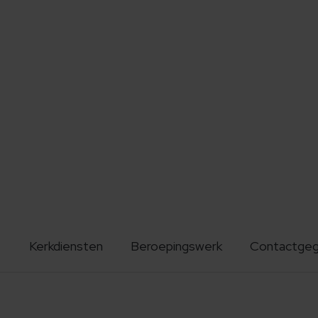
Kerkdiensten
Beroepingswerk
Contactge