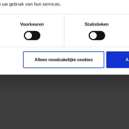
n uw gebruik van hun services.
Voorkeuren
Statistieken
Alleen noodzakelijke cookies
A