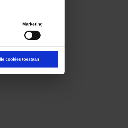
Marketing
lle cookies toestaan