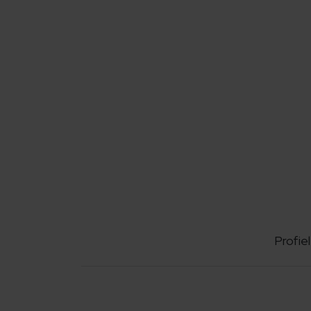
Profiel