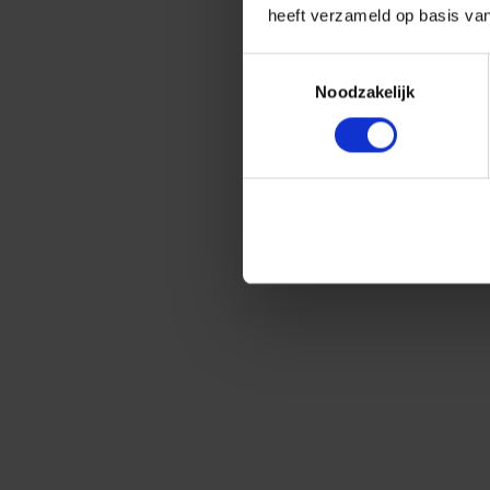
heeft verzameld op basis va
Toestemmingsselectie
Noodzakelijk