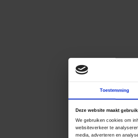
Toestemming
Deze website maakt gebruik
We gebruiken cookies om inho
websiteverkeer te analysere
media, adverteren en analys