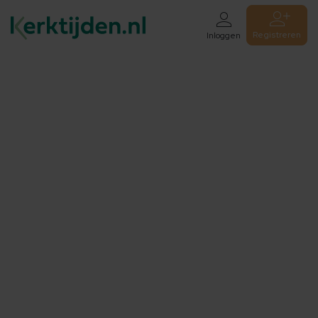
Registreren
Inloggen