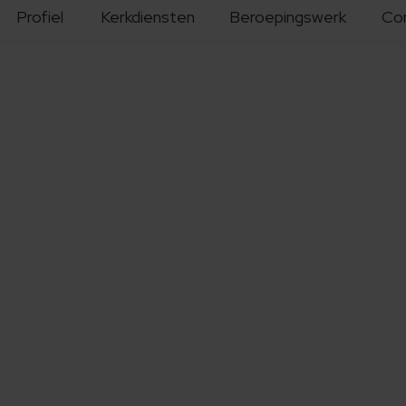
Profiel
Kerkdiensten
Beroepingswerk
Co