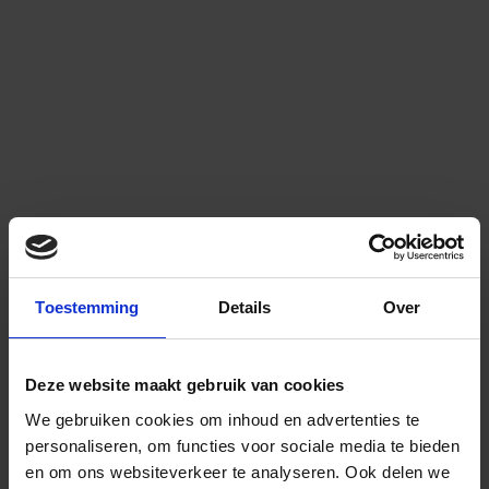
Toestemming
Details
Over
Deze website maakt gebruik van cookies
We gebruiken cookies om inhoud en advertenties te
personaliseren, om functies voor sociale media te bieden
en om ons websiteverkeer te analyseren.
Ook delen we