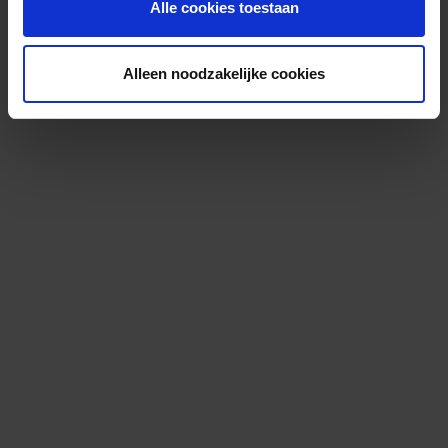
Alle cookies toestaan
Alleen noodzakelijke cookies