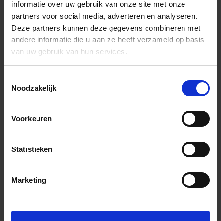
informatie over uw gebruik van onze site met onze
partners voor social media, adverteren en analyseren.
Deze partners kunnen deze gegevens combineren met
andere informatie die u aan ze heeft verzameld op basis
van uw gebruik van hun services.
Toestemmingsselectie
Noodzakelijk
Voorkeuren
Statistieken
Marketing