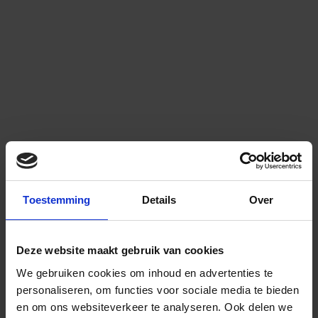
Toestemming
Details
Over
Deze website maakt gebruik van cookies
We gebruiken cookies om inhoud en advertenties te
personaliseren, om functies voor sociale media te bieden
en om ons websiteverkeer te analyseren.
Ook delen we