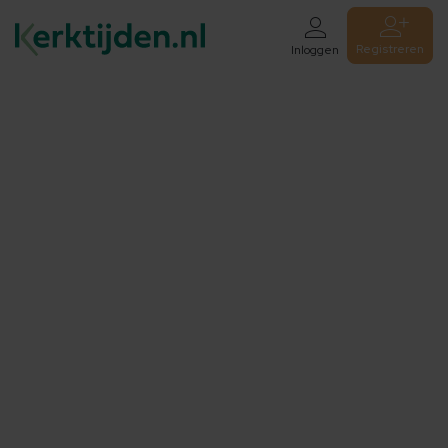
Registreren
Inloggen