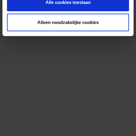
Alle cookies toestaan
Alleen noodzakelijke cookies