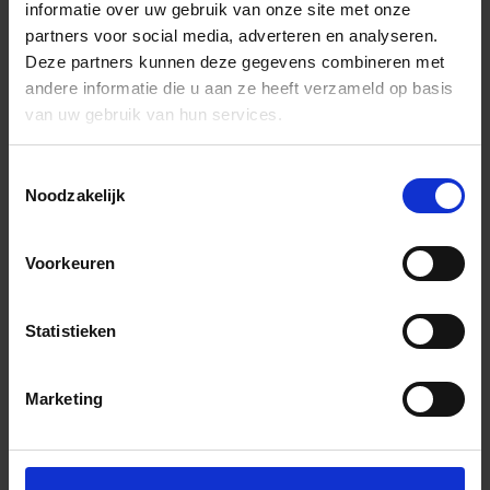
informatie over uw gebruik van onze site met onze
partners voor social media, adverteren en analyseren.
Deze partners kunnen deze gegevens combineren met
andere informatie die u aan ze heeft verzameld op basis
van uw gebruik van hun services.
Toestemmingsselectie
Noodzakelijk
Voorkeuren
Statistieken
Marketing