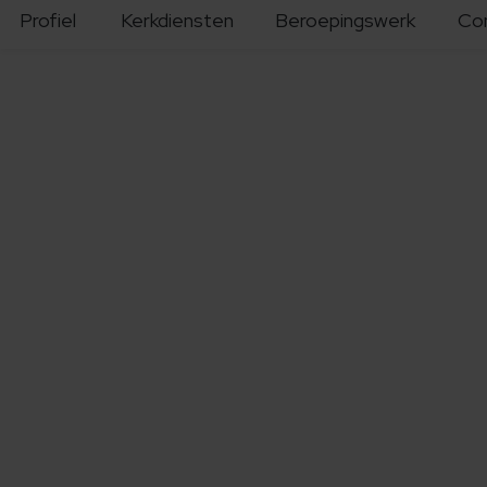
Profiel
Kerkdiensten
Beroepingswerk
Co